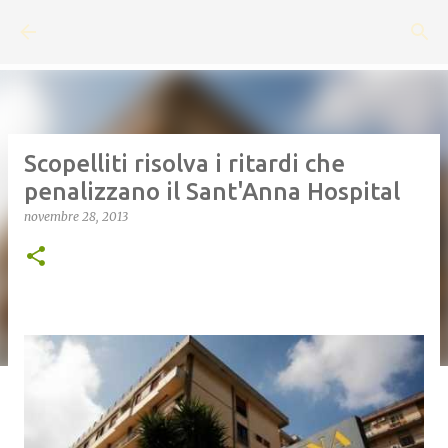
Passa ai contenuti principali
Scopelliti risolva i ritardi che
penalizzano il Sant'Anna Hospital
novembre 28, 2013