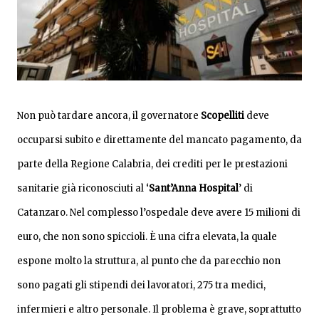
N
on può tardare ancora, il governatore
Scopelliti
deve
occuparsi subito e direttamente del mancato pagamento, da
parte della Regione Calabria, dei crediti per le prestazioni
sanitarie già riconosciuti al ‘
Sant’Anna Hospital
’ di
Catanzaro. Nel complesso l’ospedale deve avere 15 milioni di
euro, che non sono spiccioli. È una cifra elevata, la quale
espone molto la struttura, al punto che da parecchio non
sono pagati gli stipendi dei lavoratori, 275 tra medici,
infermieri e altro personale. Il problema è grave, soprattutto