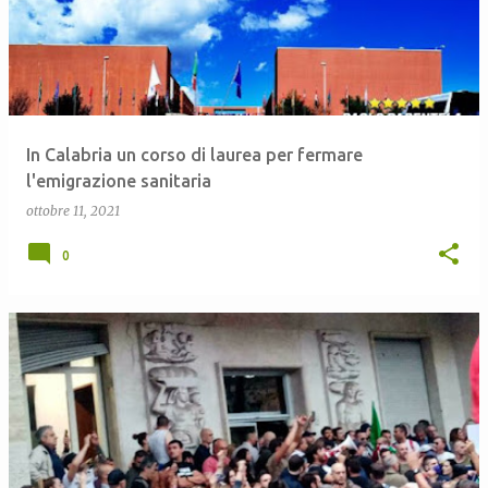
In Calabria un corso di laurea per fermare
l'emigrazione sanitaria
ottobre 11, 2021
0