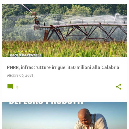
PNRR, infrastrutture irrigue: 350 milioni alla Calabria
ottobre 06, 2021
0