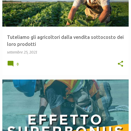
Tuteliamo gli agricoltori dalla vendita sottocosto dei
loro prodotti
settembre 25, 2021
0