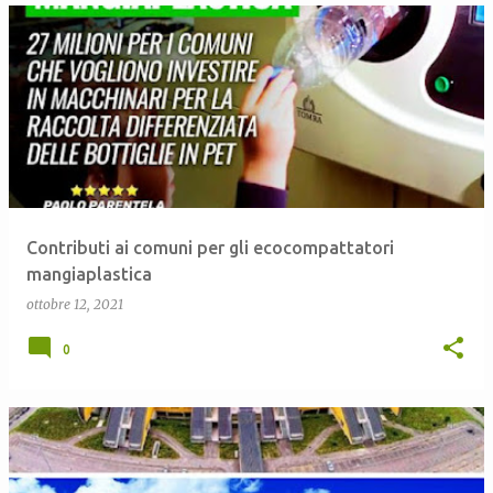
Contributi ai comuni per gli ecocompattatori
mangiaplastica
ottobre 12, 2021
0