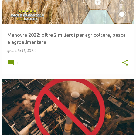
Manovra 2022: oltre 2 miliardi per agricoltura, pesca
e agroalimentare
gennaio 11, 2022
0