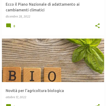
Ecco il Piano Nazionale di adattamento ai
cambiamenti climatici
dicembre 28, 2022
0
Novità per l'agricoltura biologica
ottobre 17, 2022