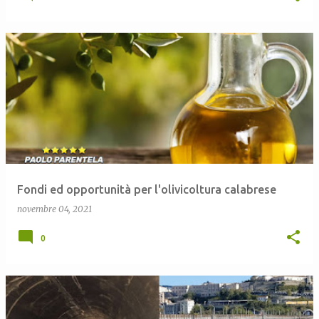
Fondi ed opportunità per l'olivicoltura calabrese
novembre 04, 2021
0