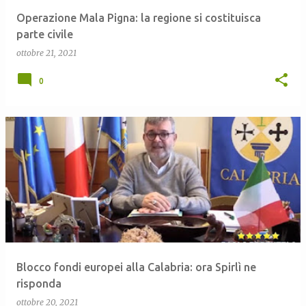
Operazione Mala Pigna: la regione si costituisca
parte civile
ottobre 21, 2021
0
Blocco fondi europei alla Calabria: ora Spirlì ne
risponda
ottobre 20, 2021