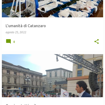
L'umanità di Catanzaro
agosto 25, 2022
0