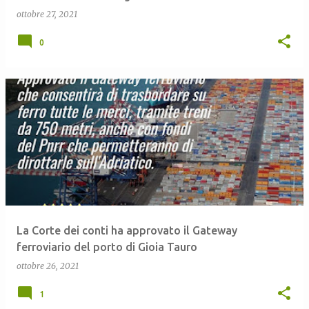
ottobre 27, 2021
0
La Corte dei conti ha approvato il Gateway
ferroviario del porto di Gioia Tauro
ottobre 26, 2021
1