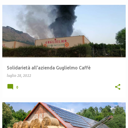
Solidarietà all'azienda Guglielmo Caffè
luglio 28, 2022
0