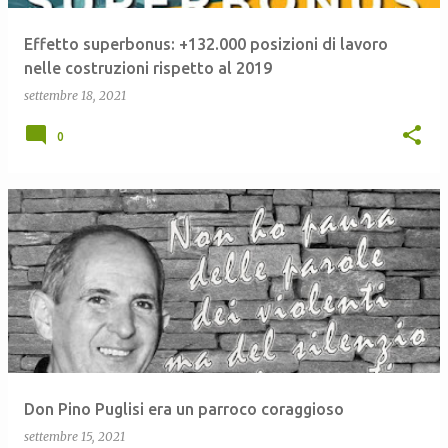
Effetto superbonus: +132.000 posizioni di lavoro
nelle costruzioni rispetto al 2019
settembre 18, 2021
0
Don Pino Puglisi era un parroco coraggioso
settembre 15, 2021