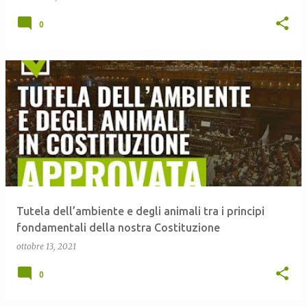
0
Tutela dell’ambiente e degli animali tra i principi
fondamentali della nostra Costituzione
ottobre 13, 2021
0