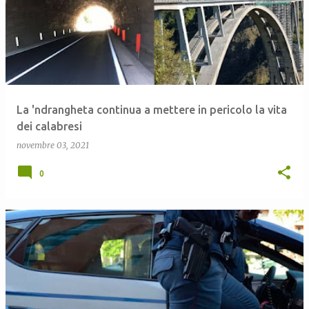
La 'ndrangheta continua a mettere in pericolo la vita
dei calabresi
novembre 03, 2021
0