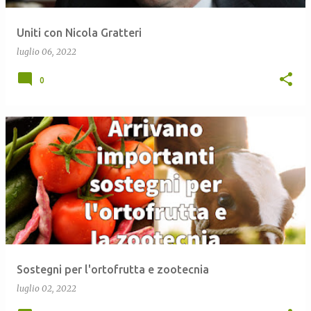
Uniti con Nicola Gratteri
luglio 06, 2022
0
Sostegni per l'ortofrutta e zootecnia
luglio 02, 2022