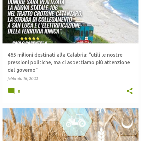
465 milioni destinati alla Calabria: "utili le nostre
pressioni politiche, ma ci aspettiamo più attenzione
dal governo"
febbraio 16, 2022
0