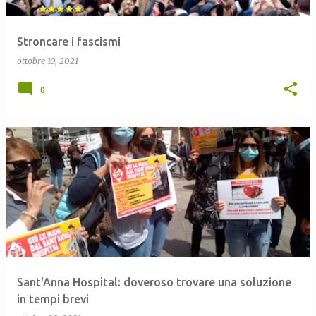
Stroncare i fascismi
ottobre 10, 2021
0
Sant'Anna Hospital: doveroso trovare una soluzione
in tempi brevi