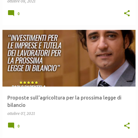
ottobre 08, 2021
0
Proposte sull'agricoltura per la prossima legge di
bilancio
ottobre 07, 2021
0