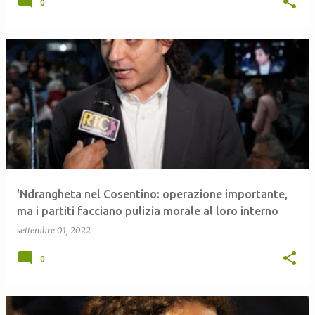
0
'Ndrangheta nel Cosentino: operazione importante,
ma i partiti facciano pulizia morale al loro interno
settembre 01, 2022
0