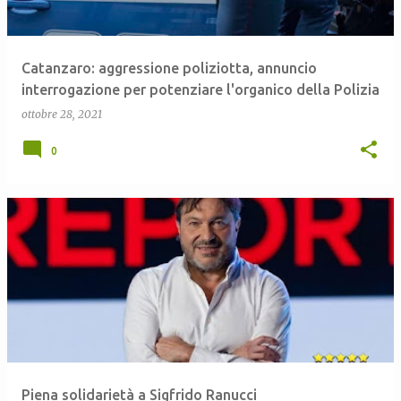
Catanzaro: aggressione poliziotta, annuncio
interrogazione per potenziare l'organico della Polizia
ottobre 28, 2021
0
Piena solidarietà a Sigfrido Ranucci