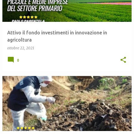
Attivo il fondo investimenti in innovazione in
agricoltura
ottobre 22, 2021
0