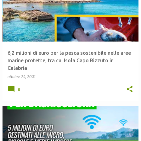
6,2 milioni di euro per la pesca sostenibile nelle aree
marine protette, tra cui Isola Capo Rizzuto in
Calabria
ottobre 24, 2021
0