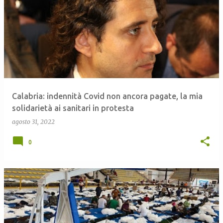
Calabria: indennità Covid non ancora pagate, la mia
solidarietà ai sanitari in protesta
agosto 31, 2022
0