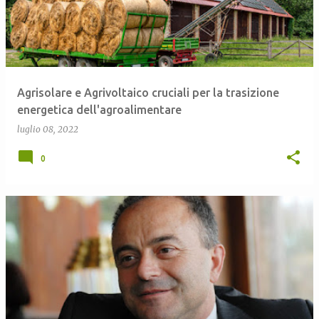
Agrisolare e Agrivoltaico cruciali per la trasizione
energetica dell'agroalimentare
luglio 08, 2022
0