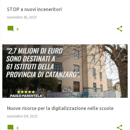
STOP a nuovi inceneritori
novembre 10, 2021
0
Nuove risorse per la digitalizzazione nelle scuole
novembre 09, 2021
0