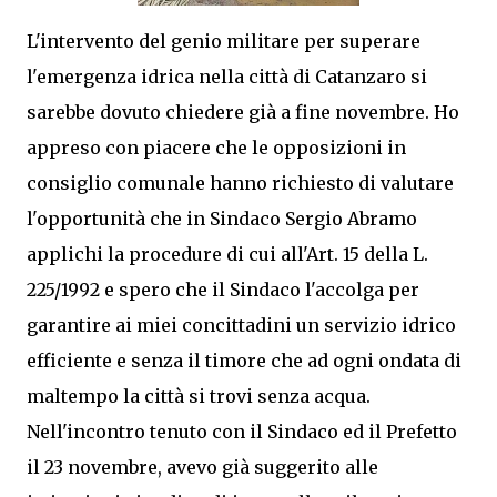
L'intervento del genio militare per superare
l'emergenza idrica nella città di Catanzaro si
sarebbe dovuto chiedere già a fine novembre. Ho
appreso con piacere che le opposizioni in
consiglio comunale hanno richiesto di valutare
l'opportunità che in Sindaco Sergio Abramo
applichi la procedure di cui all'Art. 15 della L.
225/1992 e spero che il Sindaco l'accolga per
garantire ai miei concittadini un servizio idrico
efficiente e senza il timore che ad ogni ondata di
maltempo la città si trovi senza acqua.
Nell'incontro tenuto con il Sindaco ed il Prefetto
il 23 novembre, avevo già suggerito alle