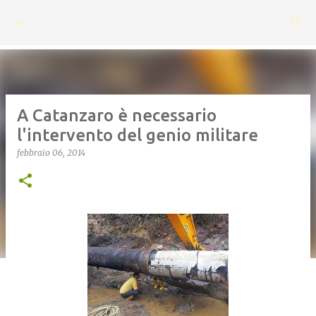
Passa ai contenuti principali
A Catanzaro è necessario
l'intervento del genio militare
febbraio 06, 2014