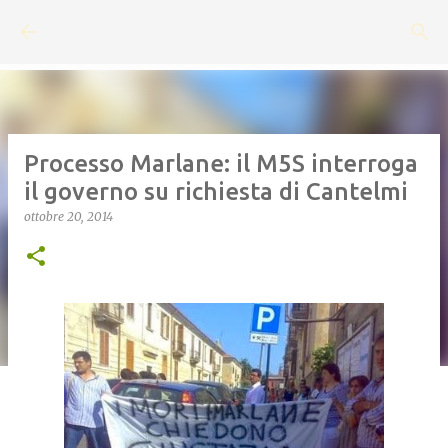
Passa ai contenuti principali
Processo Marlane: il M5S interroga
il governo su richiesta di Cantelmi
ottobre 20, 2014