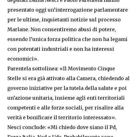
presentato oggi un’interrogazione parlamentare
per le ultime, inquietanti notizie sul processo
Marlane. Non consentiremo abusi di potere,
essendo l’unica forza politica che non ha legami
con potentati industriali e non ha interessi
economici».
Parentela sottolinea: «Il Movimento Cinque
Stelle si era già attivato alla Camera, chiedendo al
governo iniziative per la tutela della salute e poi
un’azione unitaria, insieme agli enti territoriali
competenti e alle forze sociali, per risalire alla
verità e bonificare il territorio interessato».
Nesci conclude: «Mi chiedo dove siano il Pd,
Forza Italia, Ncd e Udc. Probabilmente sono