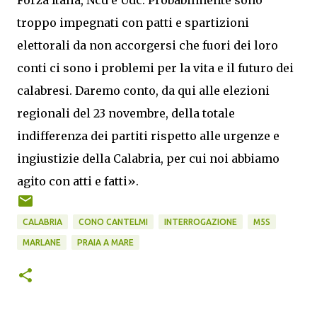
troppo impegnati con patti e spartizioni
elettorali da non accorgersi che fuori dei loro
conti ci sono i problemi per la vita e il futuro dei
calabresi. Daremo conto, da qui alle elezioni
regionali del 23 novembre, della totale
indifferenza dei partiti rispetto alle urgenze e
ingiustizie della Calabria, per cui noi abbiamo
agito con atti e fatti».
CALABRIA
CONO CANTELMI
INTERROGAZIONE
M5S
MARLANE
PRAIA A MARE