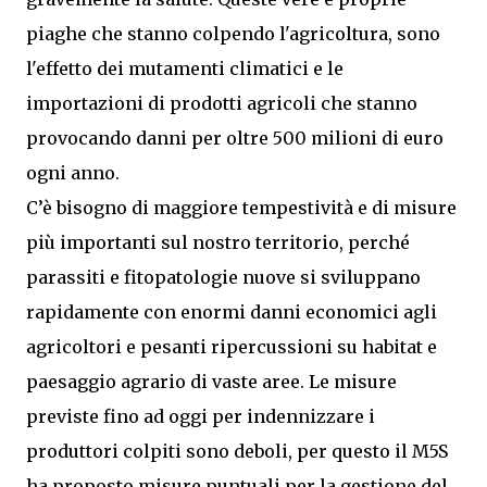
piaghe che stanno colpendo l'agricoltura, sono
l'effetto dei mutamenti climatici e le
importazioni di prodotti agricoli che stanno
provocando danni per oltre 500 milioni di euro
ogni anno.
C’è bisogno di maggiore tempestività e di misure
più importanti sul nostro territorio, perché
parassiti e fitopatologie nuove si sviluppano
rapidamente con enormi danni economici agli
agricoltori e pesanti ripercussioni su habitat e
paesaggio agrario di vaste aree. Le misure
previste fino ad oggi per indennizzare i
produttori colpiti sono deboli, per questo il M5S
ha proposto misure puntuali per la gestione del