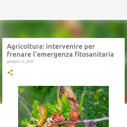
Passa ai contenuti principali
Agricoltura: intervenire per
frenare l'emergenza fitosanitaria
gennaio 22, 2015