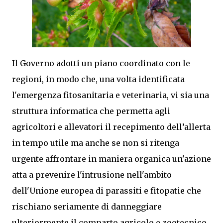
Il Governo adotti un piano coordinato con le
regioni, in modo che, una volta identificata
l'emergenza fitosanitaria e veterinaria, vi sia una
struttura informatica che permetta agli
agricoltori e allevatori il recepimento dell’allerta
in tempo utile ma anche se non si ritenga
urgente affrontare in maniera organica un'azione
atta a prevenire l'intrusione nell'ambito
dell'Unione europea di parassiti e fitopatie che
rischiano seriamente di danneggiare
ulteriormente il comparto agricolo e zootecnico