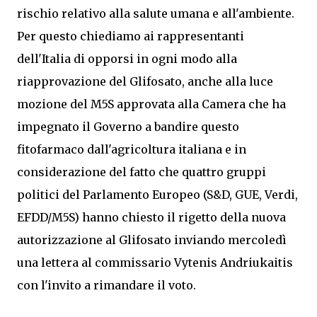
rischio relativo alla salute umana e all'ambiente.
Per questo chiediamo ai rappresentanti
dell'Italia di opporsi in ogni modo alla
riapprovazione del Glifosato, anche alla luce
mozione del M5S approvata alla Camera che ha
impegnato il Governo a bandire questo
fitofarmaco dall'agricoltura italiana e in
considerazione del fatto che quattro gruppi
politici del Parlamento Europeo (S&D, GUE, Verdi,
EFDD/M5S) hanno chiesto il rigetto della nuova
autorizzazione al Glifosato inviando mercoledì
una lettera al commissario Vytenis Andriukaitis
con l'invito a rimandare il voto.