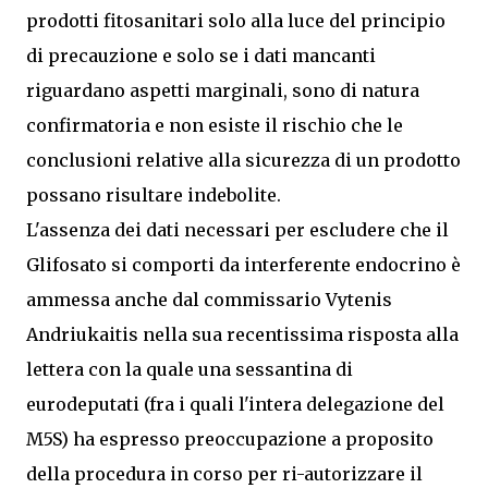
prodotti fitosanitari solo alla luce del principio
di precauzione e solo se i dati mancanti
riguardano aspetti marginali, sono di natura
confirmatoria e non esiste il rischio che le
conclusioni relative alla sicurezza di un prodotto
possano risultare indebolite.
L'assenza dei dati necessari per escludere che il
Glifosato si comporti da interferente endocrino è
ammessa anche dal commissario Vytenis
Andriukaitis nella sua recentissima risposta alla
lettera con la quale una sessantina di
eurodeputati (fra i quali l'intera delegazione del
M5S) ha espresso preoccupazione a proposito
della procedura in corso per ri-autorizzare il