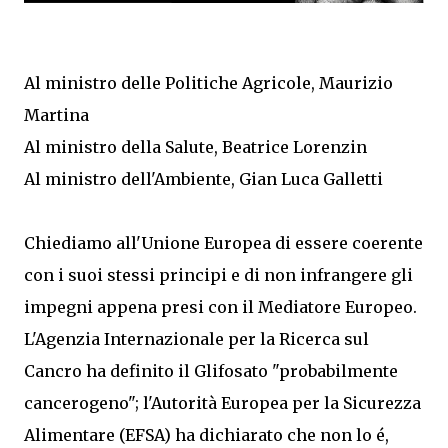
Al ministro delle Politiche Agricole, Maurizio
Martina
Al ministro della Salute, Beatrice Lorenzin
Al ministro dell'Ambiente, Gian Luca Galletti
Chiediamo all'Unione Europea di essere coerente
con i suoi stessi principi e di non infrangere gli
impegni appena presi con il Mediatore Europeo.
L'Agenzia Internazionale per la Ricerca sul
Cancro ha definito il Glifosato "probabilmente
cancerogeno"; l'Autorità Europea per la Sicurezza
Alimentare (EFSA) ha dichiarato che non lo é,