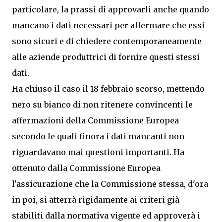
particolare, la prassi di approvarli anche quando
mancano i dati necessari per affermare che essi
sono sicuri e di chiedere contemporaneamente
alle aziende produttrici di fornire questi stessi
dati.
Ha chiuso il caso il 18 febbraio scorso, mettendo
nero su bianco di non ritenere convincenti le
affermazioni della Commissione Europea
secondo le quali finora i dati mancanti non
riguardavano mai questioni importanti. Ha
ottenuto dalla Commissione Europea
l'assicurazione che la Commissione stessa, d'ora
in poi, si atterrà rigidamente ai criteri già
stabiliti dalla normativa vigente ed approverà i