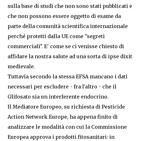
sulla base di studi che non sono stati pubblicati e
che non possono essere oggetto di esame da
parte della comunità scientifica internazionale
perché protetti dalla UE come "segreti
commerciali". E' come se ci venisse chiesto di
affidare la nostra salute ad una sorta di ipse dixit
medievale.
Tuttavia secondo la stessa EFSA mancano i dati
necessari per escludere - fra l'altro - che il
Glifosato sia un interferente endocrino.
Il Mediatore Europeo, su richiesta di Pesticide
Action Network Europe, ha appena finito di
analizzare le modalità con cui la Commissione
Europea approva i prodotti fitosanitari: in