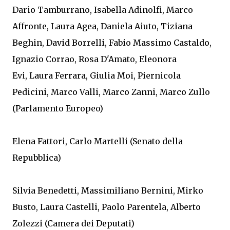
Dario Tamburrano, Isabella Adinolfi, Marco
Affronte, Laura Agea, Daniela Aiuto, Tiziana
Beghin, David Borrelli, Fabio Massimo Castaldo,
Ignazio Corrao, Rosa D'Amato, Eleonora
Evi, Laura Ferrara, Giulia Moi, Piernicola
Pedicini, Marco Valli, Marco Zanni, Marco Zullo
(Parlamento Europeo)
Elena Fattori, Carlo Martelli (Senato della
Repubblica)
Silvia Benedetti, Massimiliano Bernini, Mirko
Busto, Laura Castelli, Paolo Parentela, Alberto
Zolezzi (Camera dei Deputati)