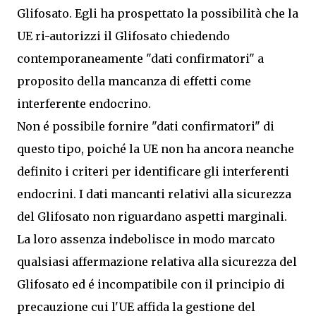
Glifosato. Egli ha prospettato la possibilità che la
UE ri-autorizzi il Glifosato chiedendo
contemporaneamente "dati confirmatori" a
proposito della mancanza di effetti come
interferente endocrino.
Non é possibile fornire "dati confirmatori" di
questo tipo, poiché la UE non ha ancora neanche
definito i criteri per identificare gli interferenti
endocrini. I dati mancanti relativi alla sicurezza
del Glifosato non riguardano aspetti marginali.
La loro assenza indebolisce in modo marcato
qualsiasi affermazione relativa alla sicurezza del
Glifosato ed é incompatibile con il principio di
precauzione cui l'UE affida la gestione del