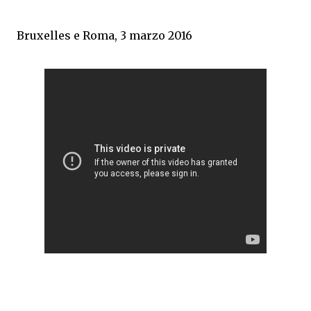
Bruxelles e Roma, 3 marzo 2016