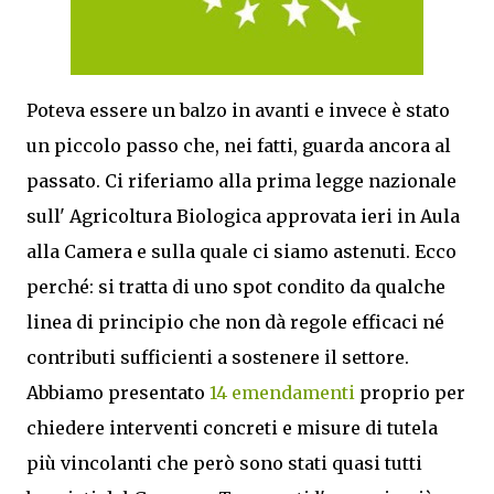
Poteva essere un balzo in avanti e invece è stato
un piccolo passo che, nei fatti, guarda ancora al
passato. Ci riferiamo alla prima legge nazionale
sull' Agricoltura Biologica approvata ieri in Aula
alla Camera e sulla quale ci siamo astenuti. Ecco
perché: si tratta di uno spot condito da qualche
linea di principio che non dà regole efficaci né
contributi sufficienti a sostenere il settore.
Abbiamo presentato
14 emendamenti
proprio per
chiedere interventi concreti e misure di tutela
più vincolanti che però sono stati quasi tutti