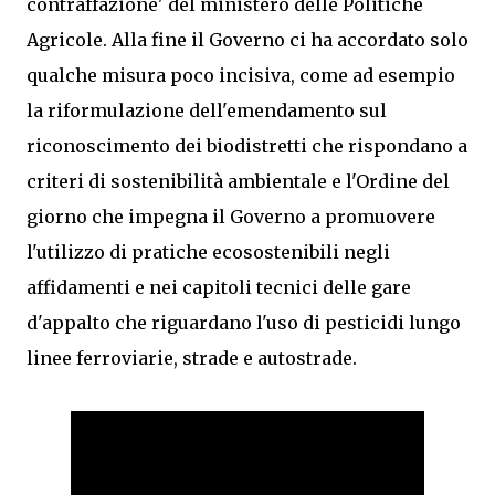
contraffazione' del ministero delle Politiche
Agricole. Alla fine il Governo ci ha accordato solo
qualche misura poco incisiva, come ad esempio
la riformulazione dell'emendamento sul
riconoscimento dei biodistretti che rispondano a
criteri di sostenibilità ambientale e l'Ordine del
giorno che impegna il Governo a promuovere
l'utilizzo di pratiche ecosostenibili negli
affidamenti e nei capitoli tecnici delle gare
d'appalto che riguardano l'uso di pesticidi lungo
linee ferroviarie, strade e autostrade.