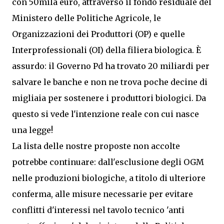
con 50mila euro, attraverso il fondo residuale del
Ministero delle Politiche Agricole, le
Organizzazioni dei Produttori (OP) e quelle
Interprofessionali (OI) della filiera biologica. È
assurdo: il Governo Pd ha trovato 20 miliardi per
salvare le banche e non ne trova poche decine di
migliaia per sostenere i produttori biologici. Da
questo si vede l'intenzione reale con cui nasce
una legge!
La lista delle nostre proposte non accolte
potrebbe continuare: dall'esclusione degli OGM
nelle produzioni biologiche, a titolo di ulteriore
conferma, alle misure necessarie per evitare
conflitti d'interessi nel tavolo tecnico 'anti