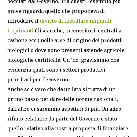
bocciati dal Governo. Tra questi l'esempio più
grave riguarda quello che proponeva di
introdurre il
divieto di installare impianti
inquinanti
(discariche, inceneritori, centrali a
carbone ecc.) nelle aree di origine dei prodotti
biologici o dove sono presenti aziende agricole
biologiche certificate. Un 'no' gravissimo che
evidenzia quali sono i settori produttivi
prioritari per il Governo.
Anche se è vero che da un lato si tratta di un
primo passo per dare delle norme nazionali,
dall'altro ci saremmo aspettati di più. Un altro
rifiuto eclatante da parte del Governo è stato
quello relativo alla nostra proposta di finanziare