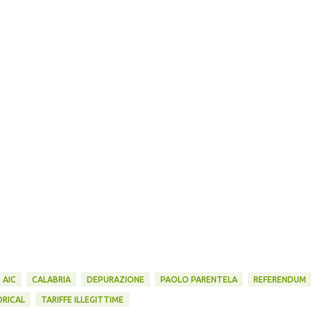
AIC
CALABRIA
DEPURAZIONE
PAOLO PARENTELA
REFERENDUM
ORICAL
TARIFFE ILLEGITTIME