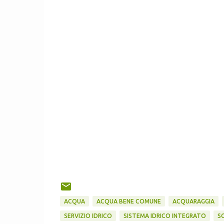
ACQUA
ACQUA BENE COMUNE
ACQUARAGGIA
SERVIZIO IDRICO
SISTEMA IDRICO INTEGRATO
S