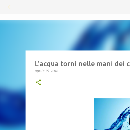
L'acqua torni nelle mani dei c
aprile 16, 2018