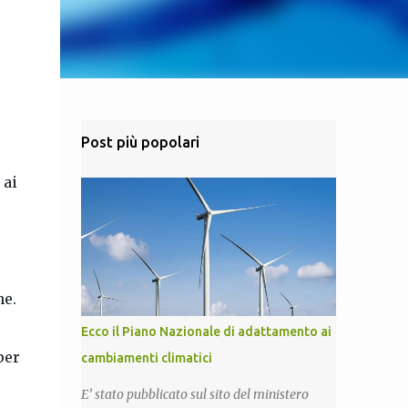
Post più popolari
,
 ai
ne.
Ecco il Piano Nazionale di adattamento ai
per
cambiamenti climatici
E’ stato pubblicato sul sito del ministero