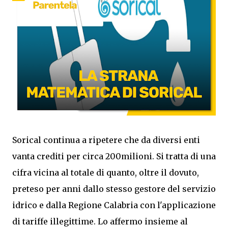
Sorical continua a ripetere che da diversi enti
vanta crediti per circa 200milioni. Si tratta di una
cifra vicina al totale di quanto, oltre il dovuto,
preteso per anni dallo stesso gestore del servizio
idrico e dalla Regione Calabria con l'applicazione
di tariffe illegittime. Lo affermo insieme al