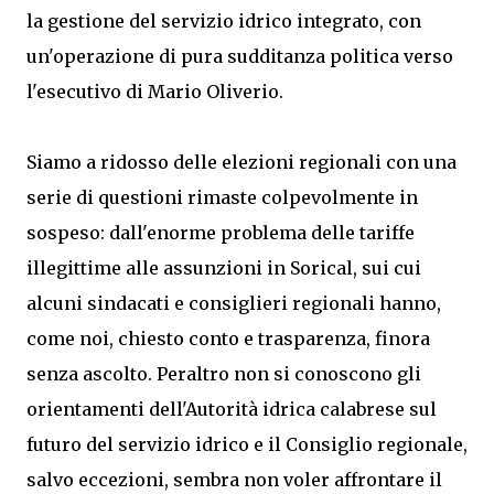
la gestione del servizio idrico integrato, con
un'operazione di pura sudditanza politica verso
l'esecutivo di Mario Oliverio.
Siamo a ridosso delle elezioni regionali con una
serie di questioni rimaste colpevolmente in
sospeso: dall'enorme problema delle tariffe
illegittime alle assunzioni in Sorical, sui cui
alcuni sindacati e consiglieri regionali hanno,
come noi, chiesto conto e trasparenza, finora
senza ascolto. Peraltro non si conoscono gli
orientamenti dell'Autorità idrica calabrese sul
futuro del servizio idrico e il Consiglio regionale,
salvo eccezioni, sembra non voler affrontare il