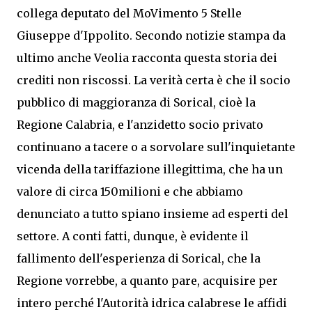
collega deputato del MoVimento 5 Stelle
Giuseppe d'Ippolito. Secondo notizie stampa da
ultimo anche Veolia racconta questa storia dei
crediti non riscossi. La verità certa è che il socio
pubblico di maggioranza di Sorical, cioè la
Regione Calabria, e l'anzidetto socio privato
continuano a tacere o a sorvolare sull'inquietante
vicenda della tariffazione illegittima, che ha un
valore di circa 150milioni e che abbiamo
denunciato a tutto spiano insieme ad esperti del
settore. A conti fatti, dunque, è evidente il
fallimento dell'esperienza di Sorical, che la
Regione vorrebbe, a quanto pare, acquisire per
intero perché l'Autorità idrica calabrese le affidi