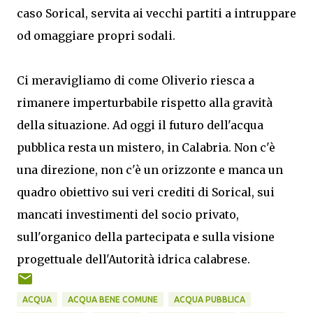
caso Sorical, servita ai vecchi partiti a intruppare
od omaggiare propri sodali.
Ci meravigliamo di come Oliverio riesca a
rimanere imperturbabile rispetto alla gravità
della situazione. Ad oggi il futuro dell'acqua
pubblica resta un mistero, in Calabria. Non c'è
una direzione, non c'è un orizzonte e manca un
quadro obiettivo sui veri crediti di Sorical, sui
mancati investimenti del socio privato,
sull'organico della partecipata e sulla visione
progettuale dell'Autorità idrica calabrese.
ACQUA
ACQUA BENE COMUNE
ACQUA PUBBLICA