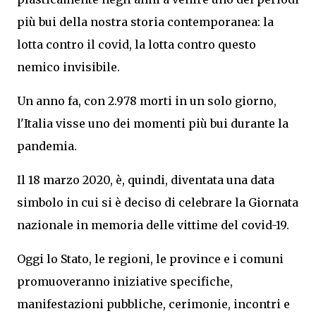
più bui della nostra storia contemporanea: la
lotta contro il covid, la lotta contro questo
nemico invisibile.
Un anno fa, con 2.978 morti in un solo giorno,
l'Italia visse uno dei momenti più bui durante la
pandemia.
Il 18 marzo 2020, è, quindi, diventata una data
simbolo in cui si è deciso di celebrare la Giornata
nazionale in memoria delle vittime del covid-19.
Oggi lo Stato, le regioni, le province e i comuni
promuoveranno iniziative specifiche,
manifestazioni pubbliche, cerimonie, incontri e