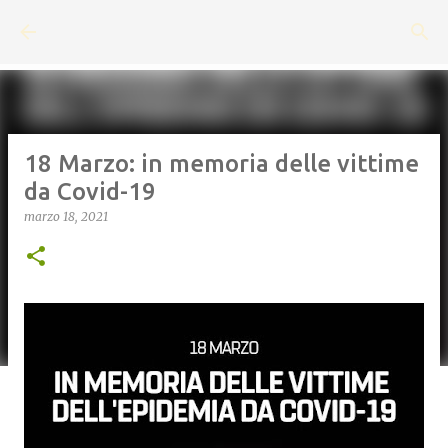
Passa ai contenuti principali
18 Marzo: in memoria delle vittime
da Covid-19
marzo 18, 2021