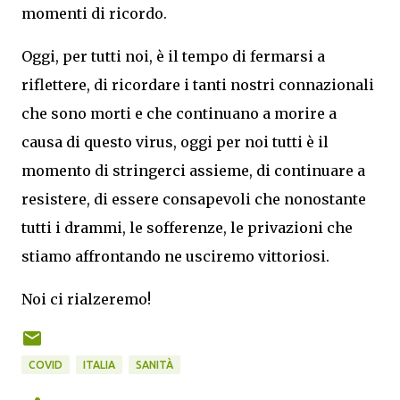
momenti di ricordo.
Oggi, per tutti noi, è il tempo di fermarsi a
riflettere, di ricordare i tanti nostri connazionali
che sono morti e che continuano a morire a
causa di questo virus, oggi per noi tutti è il
momento di stringerci assieme, di continuare a
resistere, di essere consapevoli che nonostante
tutti i drammi, le sofferenze, le privazioni che
stiamo affrontando ne usciremo vittoriosi.
Noi ci rialzeremo!
COVID
ITALIA
SANITÀ