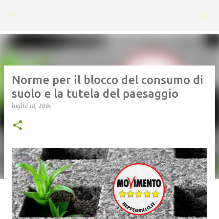
Passa ai contenuti principali
Norme per il blocco del consumo di
suolo e la tutela del paesaggio
luglio 18, 2014