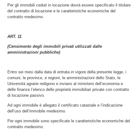
Per gli immobili ceduti in locazione dovrà essere specificato il titolare
del contratto di locazione e le caratteristiche economiche del
contratto medesimo.
ART. 11
(Censimento degli immobili privati utilizzati dalle
amministrazioni pubbliche)
Entro sei mesi dalla data di entrata in vigore della presente legge, i
comuni, le province, e regioni, le amministrazioni dello Stato, le
Università agrarie redigono e inviano al ministero dell’economia e
delle finanze l’elenco delle proprietà immobiliari private con contratto
di locazione passivo.
Ad ogni immobile è allegato il certificato catastale e l’indicazione
dell’uso dell’immobile medesimo.
Per ogni immobile sono specificate le caratteristiche economiche del
contratto medesimo.