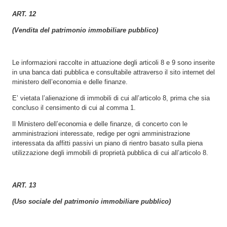
ART. 12
(Vendita del patrimonio immobiliare pubblico)
Le informazioni raccolte in attuazione degli articoli 8 e 9 sono inserite
in una banca dati pubblica e consultabile attraverso il sito internet del
ministero dell’economia e delle finanze.
E’ vietata l’alienazione di immobili di cui all’articolo 8, prima che sia
concluso il censimento di cui al comma 1.
Il Ministero dell’economia e delle finanze, di concerto con le
amministrazioni interessate, redige per ogni amministrazione
interessata da affitti passivi un piano di rientro basato sulla piena
utilizzazione degli immobili di proprietà pubblica di cui all’articolo 8.
ART. 13
(Uso sociale del patrimonio immobiliare pubblico)