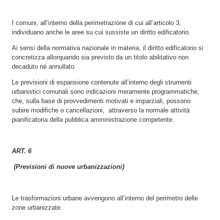
I comuni, all’interno della perimetrazione di cui all’articolo 3,
individuano anche le aree su cui sussiste un diritto edificatorio.
Ai sensi della normativa nazionale in materia, il diritto edificatorio si
concretizza allorquando sia previsto da un titolo abilitativo non
decaduto né annullato.
Le previsioni di espansione contenute all’interno degli strumenti
urbanistici comunali sono indicazioni meramente programmatiche,
che, sulla base di provvedimenti motivati e imparziali, possono
subire modifiche o cancellazioni, attraverso la normale attività
pianificatoria della pubblica amministrazione competente.
ART. 6
(Previsioni di nuove urbanizzazioni)
Le trasformazioni urbane avvengono all’interno del perimetro delle
zone urbanizzate.