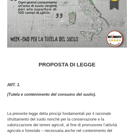
PROPOSTA DI LEGGE
ART. 1.
(Tutela e contenimento del consumo del suolo).
La presente legge detta principi fondamentali per il razionale
sfruttamento del suolo nonché per la conservazione e la
valorizzazione dei terreni agricoli, al fine di promuovere l’attività
agricola e forestale – necessaria anche nel contenimento del