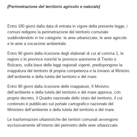
(Perimetrazione del territorio agricolo e naturale)
Entro 180 giorni dalla data di entrata in vigore della presente legge, i
comuni redigono la perimetrazione del territorio comunale
suddividendolo in tre categorie: le aree urbanizzate, le aree agricole
e le aree a vocazione ambientale.
Entro 90 giorni dalla ricezione degli elaborati di cui al comma 1, le
regioni o le province nonché le province autonome di Trento e
Bolzano, sulla base delle leggi regionali vigenti, predispongono la
mappatura del territorio di propria competenza e la inviano al Ministro
dell’ambiente e della tutela del territorio e del mare.
Entro 90 giorni dalla ricezione delle mappature, Il Ministro
dell’ambiente e della tutela del territorio e del mare approva, con
proprio decreto, il Quadro nazionale dello stato del territorio, il cui
contenuto è pubblicato sul portale cartografico nazionale del
Ministero dell’ambiente e della tutela del territorio e del mare.
Le trasformazioni urbanistiche dei territori comunali avvengono
esclusivamente all’interno del perimetro delle aree urbanizzate.