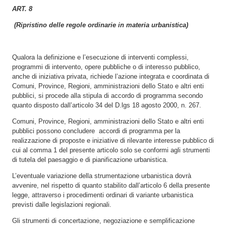
ART. 8
(Ripristino delle regole ordinarie in materia urbanistica)
Qualora la definizione e l’esecuzione di interventi complessi,
programmi di intervento, opere pubbliche o di interesso pubblico,
anche di iniziativa privata, richiede l’azione integrata e coordinata di
Comuni, Province, Regioni, amministrazioni dello Stato e altri enti
pubblici, si procede alla stipula di accordo di programma secondo
quanto disposto dall’articolo 34 del D.lgs 18 agosto 2000, n. 267.
Comuni, Province, Regioni, amministrazioni dello Stato e altri enti
pubblici possono concludere accordi di programma per la
realizzazione di proposte e iniziative di rilevante interesse pubblico di
cui al comma 1 del presente articolo solo se conformi agli strumenti
di tutela del paesaggio e di pianificazione urbanistica.
L’eventuale variazione della strumentazione urbanistica dovrà
avvenire, nel rispetto di quanto stabilito dall’articolo 6 della presente
legge, attraverso i procedimenti ordinari di variante urbanistica
previsti dalle legislazioni regionali.
Gli strumenti di concertazione, negoziazione e semplificazione