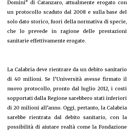
Domini” di Catanzaro, attualmente erogato con
un protocollo scaduto dal 2008 e sulla base del
solo dato storico, fuori della normativa di specie,
che lo prevede in ragione delle prestazioni
sanitarie effettivamente erogate.
La Calabria deve rientrare da un debito sanitario
di 40 milioni. Se l’Università avesse firmato il
nuovo protocollo, pronto dal luglio 2012, i costi
sopportati dalla Regione sarebbero stati inferiori
di 20 milioni all’anno. Oggi, pertanto, la Calabria
sarebbe rientrata dal debito sanitario, con la
possibilità di aiutare realtà come la Fondazione