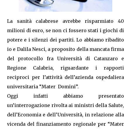
La sanità calabrese avrebbe risparmiato 40
milioni di euro, se non ci fossero stati i giochi di
potere e i silenzi dei partiti. Lo abbiamo ribadito
io e Dalila Nesci, a proposito della mancata firma
del protocollo fra Università di Catanzaro e
Regione Calabria, riguardante i rapporti
reciproci per l’attività dell’azienda ospedaliera
universitaria “Mater Domini”.
Oggi infatti abbiamo presentato
un’interrogazione rivolta ai ministri della Salute,
dell’Economia e dell’Università, in relazione alla
vicenda del finanziamento regionale per “Mater