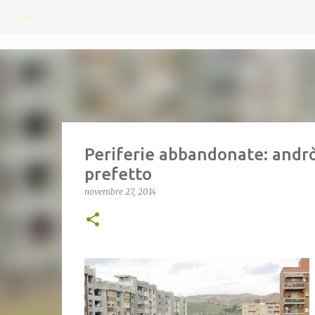
Periferie abbandonate: andrò 
prefetto
novembre 27, 2014