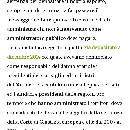
sentenza per depositare il nostro esposto,
sempre più determinati a far passare il
messaggio della responsabilizzazione di chi
amministra: chi non è intervenuto come
amministratore pubblico deve pagare.
Un esposto farà seguito a quello
già depositato a
dicembre 2014
col quale avevamo denunciato
come responsabili del danno erariale i
presidenti del Consiglio ed i ministri
dell'Ambiente facenti funzione all'epoca dei fatti
ed i sindaci e presidenti delle regioni pro
tempore che hanno amministrato i territori dove
sono ubicate le discariche oggetto della sentenza
della Corte di Giustizia europea e che dal 2007 al