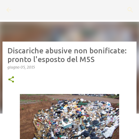
Passa ai contenuti principali
Discariche abusive non bonificate:
pronto l'esposto del M5S
giugno 05, 2015