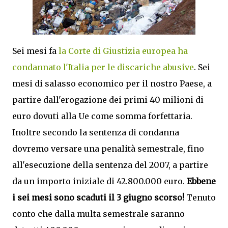
Sei mesi fa
la Corte di Giustizia europea ha
condannato l'Italia per le discariche abusive
. Sei
mesi di salasso economico per il nostro Paese, a
partire dall'erogazione dei primi 40 milioni di
euro dovuti alla Ue come somma forfettaria.
Inoltre secondo la sentenza di condanna
dovremo versare una penalità semestrale, fino
all'esecuzione della sentenza del 2007, a partire
da un importo iniziale di 42.800.000 euro.
Ebbene
i sei mesi sono scaduti il 3 giugno scorso!
Tenuto
conto che dalla multa semestrale saranno