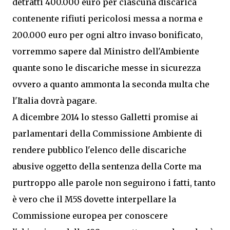
detratti 400.000 euro per ciascuna discarica
contenente rifiuti pericolosi messa a norma e
200.000 euro per ogni altro invaso bonificato,
vorremmo sapere dal Ministro dell'Ambiente
quante sono le discariche messe in sicurezza
ovvero a quanto ammonta la seconda multa che
l'Italia dovrà pagare.
A dicembre 2014 lo stesso Galletti promise ai
parlamentari della Commissione Ambiente di
rendere pubblico l'elenco delle discariche
abusive oggetto della sentenza della Corte ma
purtroppo alle parole non seguirono i fatti, tanto
è vero che il M5S dovette interpellare la
Commissione europea per conoscere