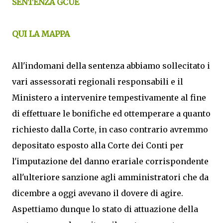
SENTENZA GCUE
QUI LA MAPPA
All'indomani della sentenza abbiamo sollecitato i
vari assessorati regionali responsabili e il
Ministero a intervenire tempestivamente al fine
di effettuare le bonifiche ed ottemperare a quanto
richiesto dalla Corte, in caso contrario avremmo
depositato esposto alla Corte dei Conti per
l'imputazione del danno erariale corrispondente
all'ulteriore sanzione agli amministratori che da
dicembre a oggi avevano il dovere di agire.
Aspettiamo dunque lo stato di attuazione della