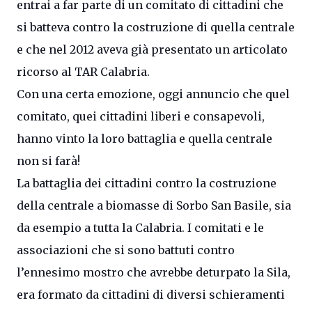
entrai a far parte di un comitato di cittadini che
si batteva contro la costruzione di quella centrale
e che nel 2012 aveva già presentato un articolato
ricorso al TAR Calabria.
Con una certa emozione, oggi annuncio che quel
comitato, quei cittadini liberi e consapevoli,
hanno vinto la loro battaglia e quella centrale
non si farà!
La battaglia dei cittadini contro la costruzione
della centrale a biomasse di Sorbo San Basile, sia
da esempio a tutta la Calabria. I comitati e le
associazioni che si sono battuti contro
l’ennesimo mostro che avrebbe deturpato la Sila,
era formato da cittadini di diversi schieramenti