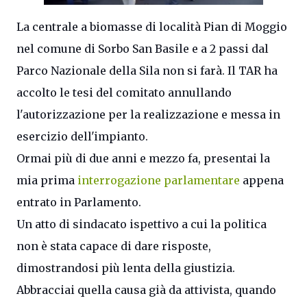
La centrale a ‪‎biomasse‬ di località Pian di Moggio
nel comune di Sorbo San Basile e a 2 passi dal
Parco Nazionale della ‪‎Sila‬ non si farà. Il TAR ha
accolto le tesi del comitato annullando
l'autorizzazione per la realizzazione e messa in
esercizio dell'impianto.
Ormai più di due anni e mezzo fa, presentai la
mia prima
interrogazione parlamentare
appena
entrato in Parlamento.
Un atto di sindacato ispettivo a cui la politica
non è stata capace di dare risposte,
dimostrandosi più lenta della giustizia.
Abbracciai quella causa già da attivista, quando