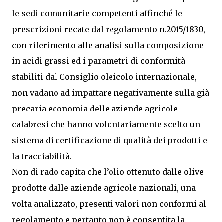
le sedi comunitarie competenti affinché le
prescrizioni recate dal regolamento n.2015/1830,
con riferimento alle analisi sulla composizione
in acidi grassi ed i parametri di conformità
stabiliti dal Consiglio oleicolo internazionale,
non vadano ad impattare negativamente sulla già
precaria economia delle aziende agricole
calabresi che hanno volontariamente scelto un
sistema di certificazione di qualità dei prodotti e
la tracciabilità.
Non di rado capita che l’olio ottenuto dalle olive
prodotte dalle aziende agricole nazionali, una
volta analizzato, presenti valori non conformi al
regolamento e pertanto non è consentita la