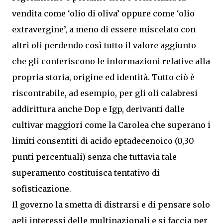
vendita come ‘olio di oliva’ oppure come ‘olio
extravergine’, a meno di essere miscelato con
altri oli perdendo così tutto il valore aggiunto
che gli conferiscono le informazioni relative alla
propria storia, origine ed identità. Tutto ciò è
riscontrabile, ad esempio, per gli oli calabresi
addirittura anche Dop e Igp, derivanti dalle
cultivar maggiori come la Carolea che superano i
limiti consentiti di acido eptadecenoico (0,30
punti percentuali) senza che tuttavia tale
superamento costituisca tentativo di
sofisticazione.
Il governo la smetta di distrarsi e di pensare solo
agli interessi delle multinazionali e si faccia per