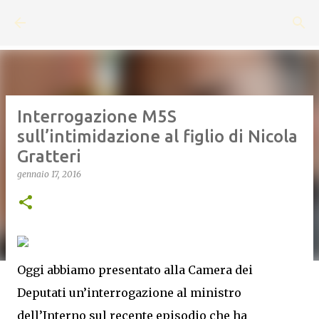
Passa ai contenuti principali
Interrogazione M5S
sull’intimidazione al figlio di Nicola
Gratteri
gennaio 17, 2016
Oggi abbiamo presentato alla Camera dei
Deputati un’interrogazione al ministro
dell’Interno sul recente episodio che ha