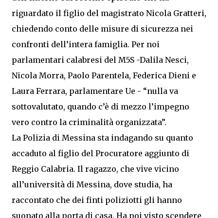
riguardato il figlio del magistrato Nicola Gratteri,
chiedendo conto delle misure di sicurezza nei
confronti dell’intera famiglia. Per noi
parlamentari calabresi del M5S -Dalila Nesci,
Nicola Morra, Paolo Parentela, Federica Dieni e
Laura Ferrara, parlamentare Ue - “nulla va
sottovalutato, quando c’è di mezzo l’impegno
vero contro la criminalità organizzata”.
La Polizia di Messina sta indagando su quanto
accaduto al figlio del Procuratore aggiunto di
Reggio Calabria. Il ragazzo, che vive vicino
all’università di Messina, dove studia, ha
raccontato che dei finti poliziotti gli hanno
suonato alla porta di casa. Ha poi visto scendere