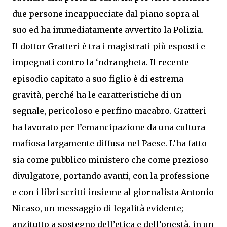
due persone incappucciate dal piano sopra al
suo ed ha immediatamente avvertito la Polizia.
Il dottor Gratteri è tra i magistrati più esposti e
impegnati contro la ‘ndrangheta. Il recente
episodio capitato a suo figlio è di estrema
gravità, perché ha le caratteristiche di un
segnale, pericoloso e perfino macabro. Gratteri
ha lavorato per l’emancipazione da una cultura
mafiosa largamente diffusa nel Paese. L’ha fatto
sia come pubblico ministero che come prezioso
divulgatore, portando avanti, con la professione
e con i libri scritti insieme al giornalista Antonio
Nicaso, un messaggio di legalità evidente;
anzitutto a sostegno dell’etica e dell’onestà, in un