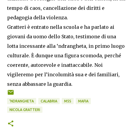
tempo di caos, cancellazione dei diritti e
pedagogia della violenza.
Gratteri è entrato nella scuola e ha parlato ai
giovani da uomo dello Stato, testimone di una
lotta incessante alla ‘ndrangheta, in primo luogo
culturale. È dunque una figura scomoda, perché
coerente, autorevole e inattaccabile. Noi
vigileremo per l’incolumità sua e dei familiari,
senza abbassare la guardia.
'NDRANGHETA
CALABRIA
M5S
MAFIA
NICOLA GRATTERI