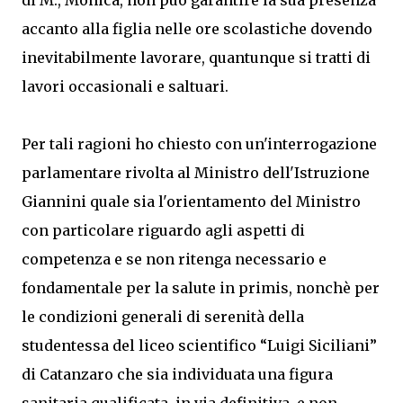
di M., Monica, non può garantire la sua presenza
accanto alla figlia nelle ore scolastiche dovendo
inevitabilmente lavorare, quantunque si tratti di
lavori occasionali e saltuari.
Per tali ragioni ho chiesto con un'interrogazione
parlamentare rivolta al Ministro dell'Istruzione
Giannini quale sia l'orientamento del Ministro
con particolare riguardo agli aspetti di
competenza e se non ritenga necessario e
fondamentale per la salute in primis, nonchè per
le condizioni generali di serenità della
studentessa del liceo scientifico “Luigi Siciliani”
di Catanzaro che sia individuata una figura