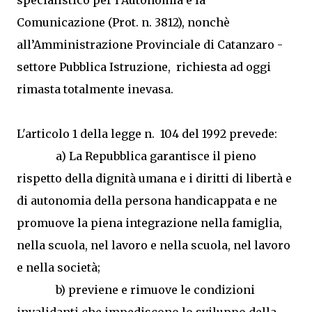
specialistico per l’Autonomia e la
Comunicazione (Prot. n. 3812), nonchè
all’Amministrazione Provinciale di Catanzaro -
settore Pubblica Istruzione, richiesta ad oggi
rimasta totalmente inevasa.
L'articolo 1 della legge n. 104 del 1992 prevede:
a) La Repubblica garantisce il pieno
rispetto della dignità umana e i diritti di libertà e
di autonomia della persona handicappata e ne
promuove la piena integrazione nella famiglia,
nella scuola, nel lavoro e nella scuola, nel lavoro
e nella società;
b) previene e rimuove le condizioni