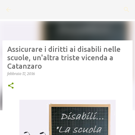
Passa ai contenuti principali
Assicurare i diritti ai disabili nelle
scuole, un'altra triste vicenda a
Catanzaro
febbraio 17, 2016