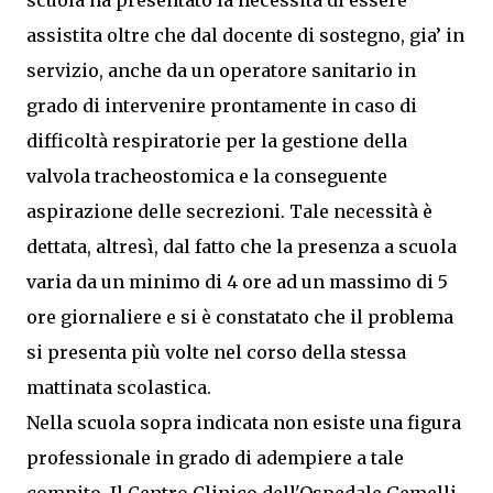
scuola ha presentato la necessità di essere
assistita oltre che dal docente di sostegno, gia’ in
servizio, anche da un operatore sanitario in
grado di intervenire prontamente in caso di
difficoltà respiratorie per la gestione della
valvola tracheostomica e la conseguente
aspirazione delle secrezioni. Tale necessità è
dettata, altresì, dal fatto che la presenza a scuola
varia da un minimo di 4 ore ad un massimo di 5
ore giornaliere e si è constatato che il problema
si presenta più volte nel corso della stessa
mattinata scolastica.
Nella scuola sopra indicata non esiste una figura
professionale in grado di adempiere a tale