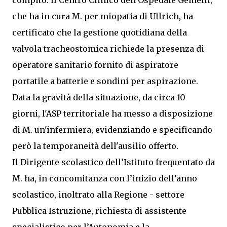
compito. Il Centro Clinico dell'Ospedale Gemelli,
che ha in cura M. per miopatia di Ullrich, ha
certificato che la gestione quotidiana della
valvola tracheostomica richiede la presenza di
operatore sanitario fornito di aspiratore
portatile a batterie e sondini per aspirazione.
Data la gravità della situazione, da circa 10
giorni, l'ASP territoriale ha messo a disposizione
di M. un'infermiera, evidenziando e specificando
però la temporaneità dell'ausilio offerto.
Il Dirigente scolastico dell’Istituto frequentato da
M. ha, in concomitanza con l’inizio dell’anno
scolastico, inoltrato alla Regione - settore
Pubblica Istruzione, richiesta di assistente