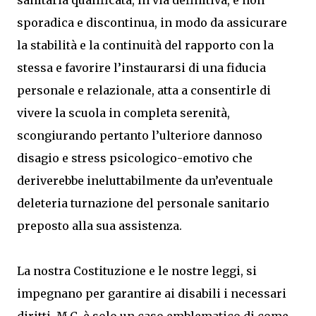
sanitaria qualificata, in via definitiva, e non
sporadica e discontinua, in modo da assicurare
la stabilità e la continuità del rapporto con la
stessa e favorire l’instaurarsi di una fiducia
personale e relazionale, atta a consentirle di
vivere la scuola in completa serenità,
scongiurando pertanto l’ulteriore dannoso
disagio e stress psicologico-emotivo che
deriverebbe ineluttabilmente da un’eventuale
deleteria turnazione del personale sanitario
preposto alla sua assistenza.
La nostra Costituzione e le nostre leggi, si
impegnano per garantire ai disabili i necessari