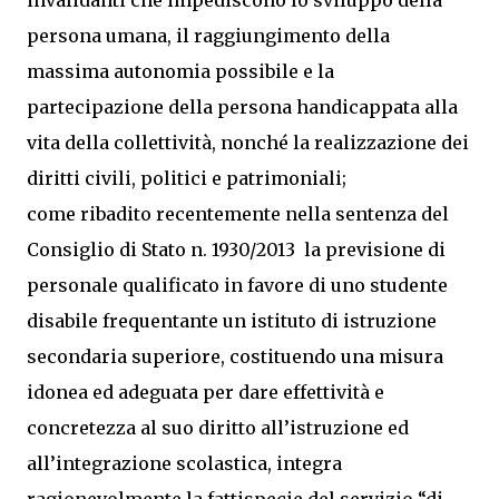
invalidanti che impediscono lo sviluppo della
persona umana, il raggiungimento della
massima autonomia possibile e la
partecipazione della persona handicappata alla
vita della collettività, nonché la realizzazione dei
diritti civili, politici e patrimoniali;
come ribadito recentemente nella sentenza del
Consiglio di Stato n. 1930/2013 la previsione di
personale qualificato in favore di uno studente
disabile frequentante un istituto di istruzione
secondaria superiore, costituendo una misura
idonea ed adeguata per dare effettività e
concretezza al suo diritto all’istruzione ed
all’integrazione scolastica, integra