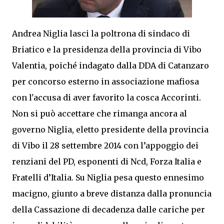
Andrea Niglia lasci la poltrona di sindaco di
Briatico e la presidenza della provincia di Vibo
Valentia, poiché indagato dalla DDA di Catanzaro
per concorso esterno in associazione mafiosa
con l'accusa di aver favorito la cosca Accorinti.
Non si può accettare che rimanga ancora al
governo Niglia, eletto presidente della provincia
di Vibo il 28 settembre 2014 con l’appoggio dei
renziani del PD, esponenti di Ncd, Forza Italia e
Fratelli d’Italia. Su Niglia pesa questo ennesimo
macigno, giunto a breve distanza dalla pronuncia
della Cassazione di decadenza dalle cariche per