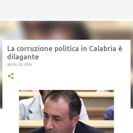
Passa ai contenuti principali
La corruzione politica in Calabria è
dilagante
aprile 20, 2016