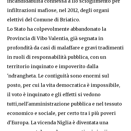
incandidabilità connessa a llo scioglimento per
infiltrazioni mafiose, nel 2012, degli organi
elettivi del Comune di Briatico.
Lo Stato ha colpevolmente abbandonato la
Provincia di Vibo Valentia, già segnata in
profondità da casi di malaffare e gravi tradimenti
in ruoli di responsabilità pubblica, con un
territorio inquinato e impoverito dalla
'ndrangheta. Le contiguità sono enormi sul
posto, per cui la vita democratica è impossibile,
il voto è inquinato e gli effetti si vedono
tutti,nell'amministrazione pubblica e nel tessuto
economico e sociale, per certo tra i più poveri
d'Europa. La vicenda Niglia è diventata una