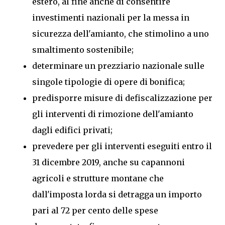
estero, al fine anche di consentire
investimenti nazionali per la messa in
sicurezza dell'amianto, che stimolino a uno
smaltimento sostenibile;
determinare un prezziario nazionale sulle
singole tipologie di opere di bonifica;
predisporre misure di defiscalizzazione per
gli interventi di rimozione dell'amianto
dagli edifici privati;
prevedere per gli interventi eseguiti entro il
31 dicembre 2019, anche su capannoni
agricoli e strutture montane che
dall'imposta lorda si detragga un importo
pari al 72 per cento delle spese