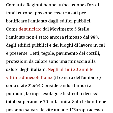
Comuni e Regioni hanno un'occasione d'oro. I
fondi europei possono essere usati per
bonificare l'amianto dagli edifici pubblici.
Come
denunciato
dal Movimento 5 Stelle
l'amianto non è stato ancora rimosso dal 98%
degli edifici pubblici e dei luoghi di lavoro in cui
è presente. Tetti, tegole, pavimento dei cortili,
protezioni da calore sono una minaccia alla
salute degli italiani.
Negli ultimi 20 anni le
vittime di
mesotelioma
(il cancro dell'amianto)
sono state 21.463. Considerando i tumori a
polmoni, laringe, esofago e testicoli i decessi
totali superano le 30 mila unità. Solo le bonifiche
possono salvare le vite umane. L'Europa adesso