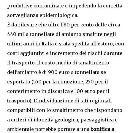
produttive contaminate e impedendo la corretta
sorveglianza epidemiologica.
È da rilevare che oltre l'80 per cento delle circa
440 mila tonnellate di amianto smaltite negli
ultimi anni in Italia è stata spedita all'estero, con
costi aggiuntivi e incremento dei rischi durante
il trasporto. Il costo medio di smaltimento
dell'amianto è di 900 euro a tonnellata se
esportato (550 per la rimozione, 250 per il
conferimento in discarica e 100 euro per il
trasporto). L'individuazione di siti regionali
compatibili con lo smaltimento che rispondano
a criteri di idoneità geologica, paesaggistica e
ambientale potrebbe portare a una
bonifica a