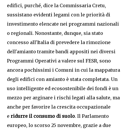
edifici, purché, dice la Commissaria Cretu,
sussistano evidenti legami con le priorità di
investimento elencate nei programmi nazionali
o regionali. Nonostante, dunque, sia stato
concesso all'Italia di prevedere la rimozione
dell'amianto tramite bandi appositi nei diversi
Programmi Operativi a valere sul FESR, sono
ancora pochissimi i Comuni in cui la mappatura
degli edifici con amianto è stata completata. Un
uso intelligente ed ecosostenibile dei fondi è un
mezzo per arginare i rischi legati alla salute, ma
anche per favorire la crescita occupazionale
e
ridurre il consumo di suolo
. Il Parlamento
europeo, lo scorso 25 novembre, grazie a due