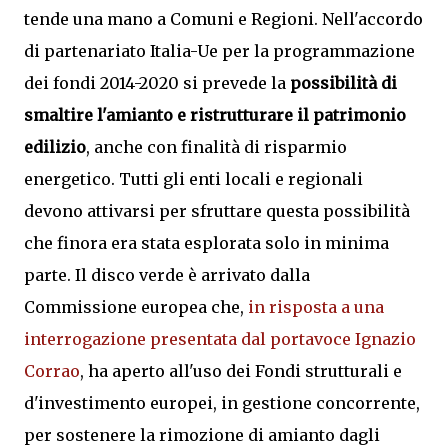
tende una mano a Comuni e Regioni. Nell'accordo
di partenariato Italia-Ue per la programmazione
dei fondi 2014-2020 si prevede la
possibilità di
smaltire l'amianto e ristrutturare il patrimonio
edilizio
, anche con finalità di risparmio
energetico. Tutti gli enti locali e regionali
devono attivarsi per sfruttare questa possibilità
che finora era stata esplorata solo in minima
parte. Il disco verde è arrivato dalla
Commissione europea che,
in risposta a una
interrogazione presentata dal portavoce Ignazio
Corrao
, ha aperto all'uso dei Fondi strutturali e
d'investimento europei, in gestione concorrente,
per sostenere la rimozione di amianto dagli