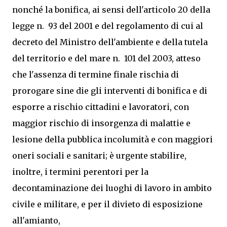
nonché la bonifica, ai sensi dell'articolo 20 della
legge n. 93 del 2001 e del regolamento di cui al
decreto del Ministro dell'ambiente e della tutela
del territorio e del mare n. 101 del 2003, atteso
che l'assenza di termine finale rischia di
prorogare sine die gli interventi di bonifica e di
esporre a rischio cittadini e lavoratori, con
maggior rischio di insorgenza di malattie e
lesione della pubblica incolumità e con maggiori
oneri sociali e sanitari; è urgente stabilire,
inoltre, i termini perentori per la
decontaminazione dei luoghi di lavoro in ambito
civile e militare, e per il divieto di esposizione
all'amianto,