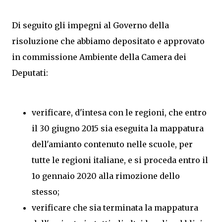
Di seguito gli impegni al Governo della
risoluzione che abbiamo depositato e approvato
in commissione Ambiente della Camera dei
Deputati:
verificare, d'intesa con le regioni, che entro
il 30 giugno 2015 sia eseguita la mappatura
dell'amianto contenuto nelle scuole, per
tutte le regioni italiane, e si proceda entro il
1o gennaio 2020 alla rimozione dello
stesso;
verificare che sia terminata la mappatura