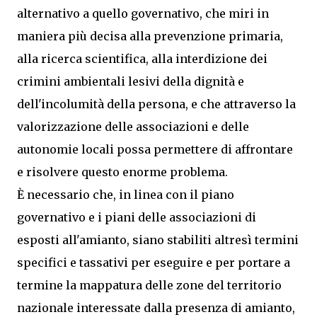
alternativo a quello governativo, che miri in
maniera più decisa alla prevenzione primaria,
alla ricerca scientifica, alla interdizione dei
crimini ambientali lesivi della dignità e
dell'incolumità della persona, e che attraverso la
valorizzazione delle associazioni e delle
autonomie locali possa permettere di affrontare
e risolvere questo enorme problema.
È necessario che, in linea con il piano
governativo e i piani delle associazioni di
esposti all'amianto, siano stabiliti altresì termini
specifici e tassativi per eseguire e per portare a
termine la mappatura delle zone del territorio
nazionale interessate dalla presenza di amianto,