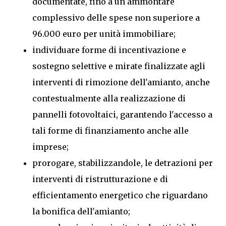
documentate, fino a un ammontare
complessivo delle spese non superiore a
96.000 euro per unità immobiliare;
individuare forme di incentivazione e
sostegno selettive e mirate finalizzate agli
interventi di rimozione dell'amianto, anche
contestualmente alla realizzazione di
pannelli fotovoltaici, garantendo l'accesso a
tali forme di finanziamento anche alle
imprese;
prorogare, stabilizzandole, le detrazioni per
interventi di ristrutturazione e di
efficientamento energetico che riguardano
la bonifica dell'amianto;