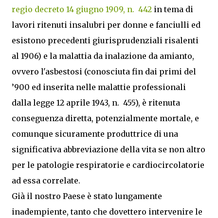
regio decreto 14 giugno 1909, n. 442
in tema di
lavori ritenuti insalubri per donne e fanciulli ed
esistono precedenti giurisprudenziali risalenti
al 1906) e la malattia da inalazione da amianto,
ovvero l'asbestosi (conosciuta fin dai primi del
’900 ed inserita nelle malattie professionali
dalla legge 12 aprile 1943, n. 455), è ritenuta
conseguenza diretta, potenzialmente mortale, e
comunque sicuramente produttrice di una
significativa abbreviazione della vita se non altro
per le patologie respiratorie e cardiocircolatorie
ad essa correlate.
Già il nostro Paese è stato lungamente
inadempiente, tanto che dovettero intervenire le