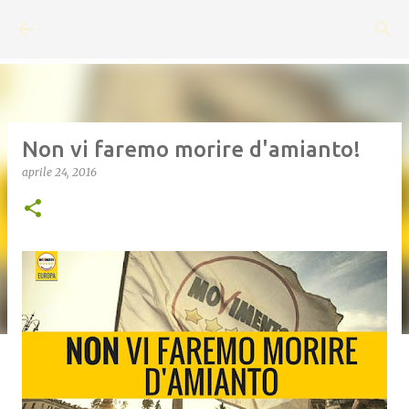
Passa ai contenuti principali
Non vi faremo morire d'amianto!
aprile 24, 2016