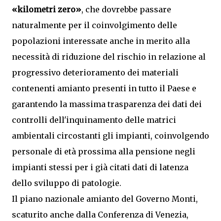
«kilometri zero»
, che dovrebbe passare
naturalmente per il coinvolgimento delle
popolazioni interessate anche in merito alla
necessità di riduzione del rischio in relazione al
progressivo deterioramento dei materiali
contenenti amianto presenti in tutto il Paese e
garantendo la massima trasparenza dei dati dei
controlli dell'inquinamento delle matrici
ambientali circostanti gli impianti, coinvolgendo
personale di età prossima alla pensione negli
impianti stessi per i già citati dati di latenza
dello sviluppo di patologie.
Il piano nazionale amianto del Governo Monti,
scaturito anche dalla Conferenza di Venezia,