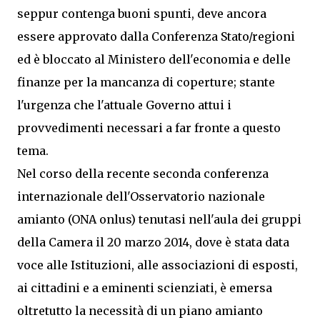
seppur contenga buoni spunti, deve ancora
essere approvato dalla Conferenza Stato/regioni
ed è bloccato al Ministero dell'economia e delle
finanze per la mancanza di coperture; stante
l'urgenza che l'attuale Governo attui i
provvedimenti necessari a far fronte a questo
tema.
Nel corso della recente seconda conferenza
internazionale dell'Osservatorio nazionale
amianto (ONA onlus) tenutasi nell'aula dei gruppi
della Camera il 20 marzo 2014, dove è stata data
voce alle Istituzioni, alle associazioni di esposti,
ai cittadini e a eminenti scienziati, è emersa
oltretutto la necessità di un piano amianto