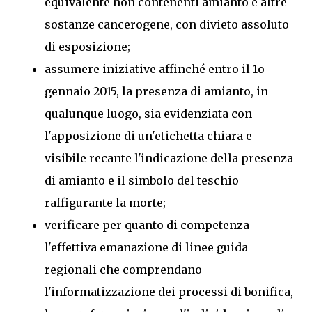
equivalente non contenenti amianto e altre
sostanze cancerogene, con divieto assoluto
di esposizione;
assumere iniziative affinché entro il 1o
gennaio 2015, la presenza di amianto, in
qualunque luogo, sia evidenziata con
l'apposizione di un'etichetta chiara e
visibile recante l'indicazione della presenza
di amianto e il simbolo del teschio
raffigurante la morte;
verificare per quanto di competenza
l'effettiva emanazione di linee guida
regionali che comprendano
l'informatizzazione dei processi di bonifica,