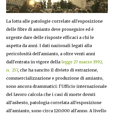
La lotta alle patologie correlate all'esposizione
delle fibre di amianto deve proseguire ed è
urgente dare delle risposte efficaci a chi le
aspetta da anni. I dati nazionali legati alla
pericolosità dell'amianto, a oltre venti anni
dall'entrata in vigore della
legge 27 marzo 1992,
n. 257
, che ha sancito il divieto di estrazione,
commercializzazione e produzione di amianto,
sono ancora drammatici: l'Ufficio internazionale
del lavoro calcola che i casi di morte dovuti
all'asbesto, patologia correlata all'esposizione
all'amianto, sono circa 120.000 all'anno. A livello