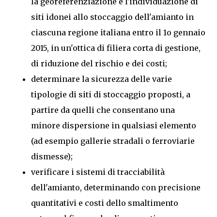
la georeferenziazione e l'individuazione di
siti idonei allo stoccaggio dell'amianto in
ciascuna regione italiana entro il 1o gennaio
2015, in un'ottica di filiera corta di gestione,
di riduzione del rischio e dei costi;
determinare la sicurezza delle varie
tipologie di siti di stoccaggio proposti, a
partire da quelli che consentano una
minore dispersione in qualsiasi elemento
(ad esempio gallerie stradali o ferroviarie
dismesse);
verificare i sistemi di tracciabilità
dell'amianto, determinando con precisione
quantitativi e costi dello smaltimento