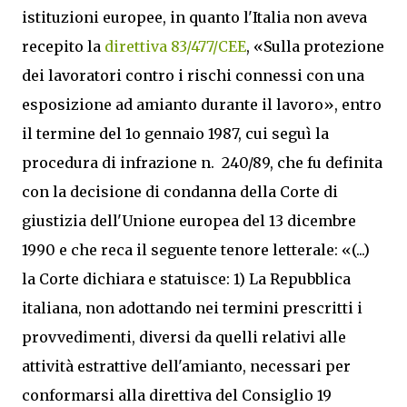
istituzioni europee, in quanto l'Italia non aveva
recepito la
direttiva 83/477/CEE
, «Sulla protezione
dei lavoratori contro i rischi connessi con una
esposizione ad amianto durante il lavoro», entro
il termine del 1o gennaio 1987, cui seguì la
procedura di infrazione n. 240/89, che fu definita
con la decisione di condanna della Corte di
giustizia dell'Unione europea del 13 dicembre
1990 e che reca il seguente tenore letterale: «(...)
la Corte dichiara e statuisce: 1) La Repubblica
italiana, non adottando nei termini prescritti i
provvedimenti, diversi da quelli relativi alle
attività estrattive dell'amianto, necessari per
conformarsi alla direttiva del Consiglio 19