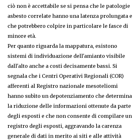
ciò non è accettabile se si pensa che le patologie
asbesto correlate hanno una latenza prolungata e
che potrebbero colpire in particolare le fasce di
minore età.
Per quanto riguarda la mappatura, esistono
sistemi di individuazione dell'amianto visibile
dall'alto anche a costi decisamente bassi. Si
segnala che i Centri Operativi Regionali (COR)
afferenti al Registro nazionale mesoteliomi
hanno subìto un depotenziamento che determina
la riduzione delle informazioni ottenute da parte
degli esposti e che non consente di compilare un
registro degli esposti, aggravando la carenza
generale di dati in merito ai siti e alle attività