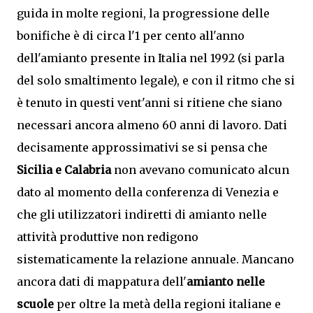
guida in molte regioni, la progressione delle
bonifiche è di circa l'1 per cento all'anno
dell'amianto presente in Italia nel 1992 (si parla
del solo smaltimento legale), e con il ritmo che si
è tenuto in questi vent'anni si ritiene che siano
necessari ancora almeno 60 anni di lavoro. Dati
decisamente approssimativi se si pensa che
Sicilia e Calabria
non avevano comunicato alcun
dato al momento della conferenza di Venezia e
che gli utilizzatori indiretti di amianto nelle
attività produttive non redigono
sistematicamente la relazione annuale. Mancano
ancora dati di mappatura dell'
amianto nelle
scuole
per oltre la metà della regioni italiane e