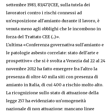
settembre 1983, 83/477/CEE, sulla tutela dei
lavoratori contro i rischi connessi ad
un'esposizione all'amianto durante il lavoro, è
venuta meno agli obblighi che le incombono in
forza del Trattato CEE (...)».
L'ultima «Conferenza governativa sull'amianto e
le patologie asbesto correlate: stato dell'arte e
prospettive» che si è svolta a Venezia dal 22 al 24
novembre 2012 ha fatto emergere fra l'altro la
presenza di oltre 40 mila siti con presenza di
amianto in Italia, di cui 400 a rischio molto alto.
La ricognizione sullo stato di attuazione della
legge 257 ha evidenziato un'omogeneità
nazionale di non attuazione: mancano linee