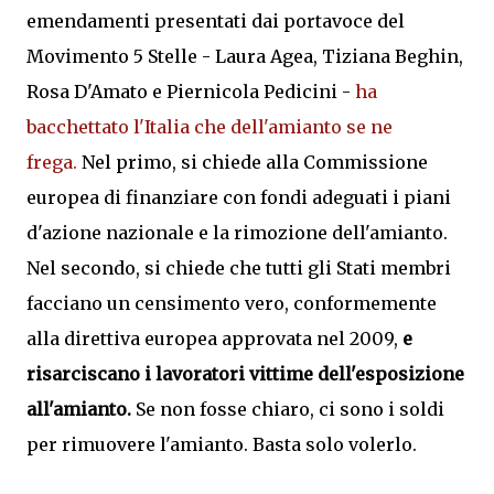
emendamenti presentati dai portavoce del
Movimento 5 Stelle - Laura Agea, Tiziana Beghin,
Rosa D'Amato e Piernicola Pedicini -
ha
bacchettato l'Italia che dell'amianto se ne
frega.
Nel primo, si chiede alla Commissione
europea di finanziare con fondi adeguati i piani
d'azione nazionale e la rimozione dell'amianto.
Nel secondo, si chiede che tutti gli Stati membri
facciano un censimento vero, conformemente
alla direttiva europea approvata nel 2009,
e
risarciscano i lavoratori vittime dell'esposizione
all'amianto.
Se non fosse chiaro, ci sono i soldi
per rimuovere l'amianto. Basta solo volerlo.