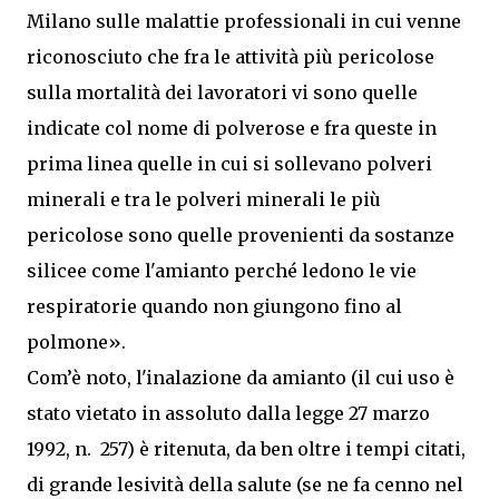
Milano sulle malattie professionali in cui venne
riconosciuto che fra le attività più pericolose
sulla mortalità dei lavoratori vi sono quelle
indicate col nome di polverose e fra queste in
prima linea quelle in cui si sollevano polveri
minerali e tra le polveri minerali le più
pericolose sono quelle provenienti da sostanze
silicee come l'amianto perché ledono le vie
respiratorie quando non giungono fino al
polmone».
Com’è noto, l'inalazione da amianto (il cui uso è
stato vietato in assoluto dalla legge 27 marzo
1992, n. 257) è ritenuta, da ben oltre i tempi citati,
di grande lesività della salute (se ne fa cenno nel