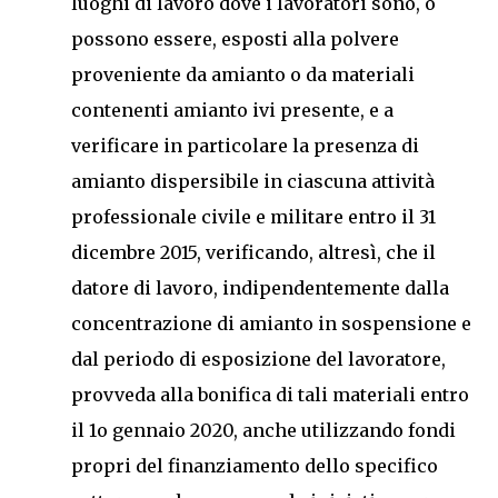
luoghi di lavoro dove i lavoratori sono, o
possono essere, esposti alla polvere
proveniente da amianto o da materiali
contenenti amianto ivi presente, e a
verificare in particolare la presenza di
amianto dispersibile in ciascuna attività
professionale civile e militare entro il 31
dicembre 2015, verificando, altresì, che il
datore di lavoro, indipendentemente dalla
concentrazione di amianto in sospensione e
dal periodo di esposizione del lavoratore,
provveda alla bonifica di tali materiali entro
il 1o gennaio 2020, anche utilizzando fondi
propri del finanziamento dello specifico