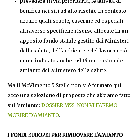
prevedere in via prioritaria, le attività di
bonifica nei siti ad alto rischio in contesto
urbano quali scuole, caserme ed ospedali
attraverso specifiche risorse allocate in un
apposito fondo statale gestito dai Ministeri
della salute, dell'ambiente e del lavoro così
come indicato anche nel Piano nazionale
amianto del Ministero della salute.
Ma il MoVimento 5 Stelle non si è fermato qui,
ecco una selezione di proposte che abbiamo fatto
sull'amianto:
DOSSIER M5S: NON VI FAREMO
MORIRE D'AMIANTO
.
I FONDI EUROPEI PER RIMUOVERE L'AMIANTO