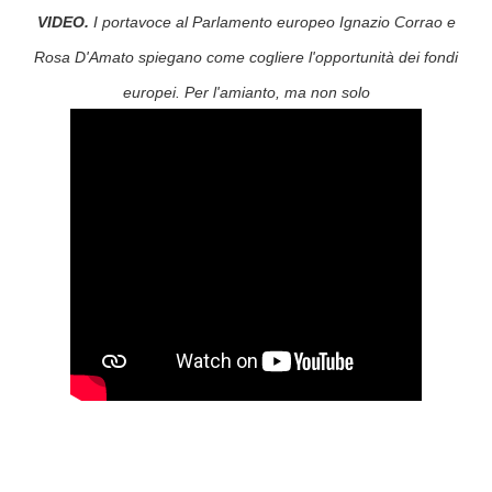
VIDEO.
I portavoce al Parlamento europeo Ignazio Corrao e
Rosa D'Amato spiegano come cogliere l'opportunità dei fondi
europei. Per l'amianto, ma non solo