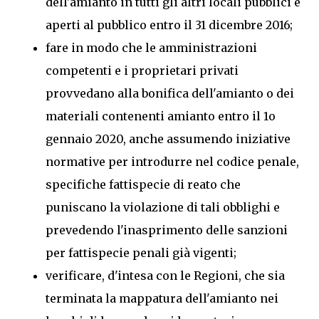
dell'amianto in tutti gli altri locali pubblici e
aperti al pubblico entro il 31 dicembre 2016;
fare in modo che le amministrazioni
competenti e i proprietari privati
provvedano alla bonifica dell'amianto o dei
materiali contenenti amianto entro il 1o
gennaio 2020, anche assumendo iniziative
normative per introdurre nel codice penale,
specifiche fattispecie di reato che
puniscano la violazione di tali obblighi e
prevedendo l'inasprimento delle sanzioni
per fattispecie penali già vigenti;
verificare, d'intesa con le Regioni, che sia
terminata la mappatura dell'amianto nei