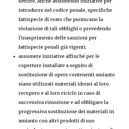
settore, anche assumendo iniziative per
introdurre nel codice penale, specifiche
fattispecie di reato che puniscano la
violazione di tali obblighi o prevedendo
l'inasprimento delle sanzioni per
fattispecie penali già vigenti;
assumere iniziative affinché per le
coperture installate a seguito di
sostituzione di opere contenenti amianto
siano utilizzati materiali idonei al loro
recupero e al loro riciclo in caso di
successiva rimozione e ad obbligare la
progressiva sostituzione dei materiali in
amianto con altri prodotti di uso