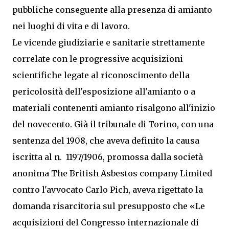
pubbliche conseguente alla presenza di amianto
nei luoghi di vita e di lavoro.
Le vicende giudiziarie e sanitarie strettamente
correlate con le progressive acquisizioni
scientifiche legate al riconoscimento della
pericolosità dell'esposizione all'amianto o a
materiali contenenti amianto risalgono all'inizio
del novecento. Già il tribunale di Torino, con una
sentenza del 1908, che aveva definito la causa
iscritta al n. 1197/1906, promossa dalla società
anonima The British Asbestos company Limited
contro l'avvocato Carlo Pich, aveva rigettato la
domanda risarcitoria sul presupposto che «Le
acquisizioni del Congresso internazionale di