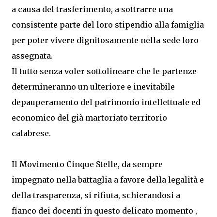
a causa del trasferimento, a sottrarre una
consistente parte del loro stipendio alla famiglia
per poter vivere dignitosamente nella sede loro
assegnata.
Il tutto senza voler sottolineare che le partenze
determineranno un ulteriore e inevitabile
depauperamento del patrimonio intellettuale ed
economico del già martoriato territorio
calabrese.
Il Movimento Cinque Stelle, da sempre
impegnato nella battaglia a favore della legalità e
della trasparenza, si rifiuta, schierandosi a
fianco dei docenti in questo delicato momento ,