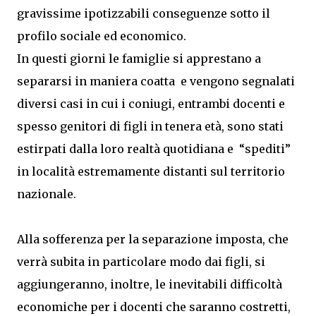
gravissime ipotizzabili conseguenze sotto il
profilo sociale ed economico.
In questi giorni le famiglie si apprestano a
separarsi in maniera coatta e vengono segnalati
diversi casi in cui i coniugi, entrambi docenti e
spesso genitori di figli in tenera età, sono stati
estirpati dalla loro realtà quotidiana e “spediti”
in località estremamente distanti sul territorio
nazionale.
Alla sofferenza per la separazione imposta, che
verrà subita in particolare modo dai figli, si
aggiungeranno, inoltre, le inevitabili difficoltà
economiche per i docenti che saranno costretti,