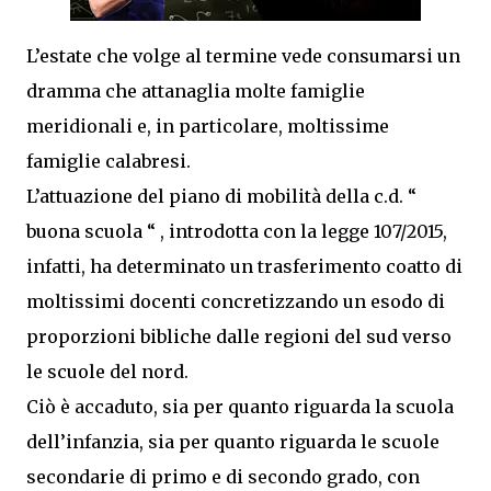
L’estate che volge al termine vede consumarsi un
dramma che attanaglia molte famiglie
meridionali e, in particolare, moltissime
famiglie calabresi.
L’attuazione del piano di mobilità della c.d. “
buona scuola “ , introdotta con la legge 107/2015,
infatti, ha determinato un trasferimento coatto di
moltissimi docenti concretizzando un esodo di
proporzioni bibliche dalle regioni del sud verso
le scuole del nord.
Ciò è accaduto, sia per quanto riguarda la scuola
dell’infanzia, sia per quanto riguarda le scuole
secondarie di primo e di secondo grado, con