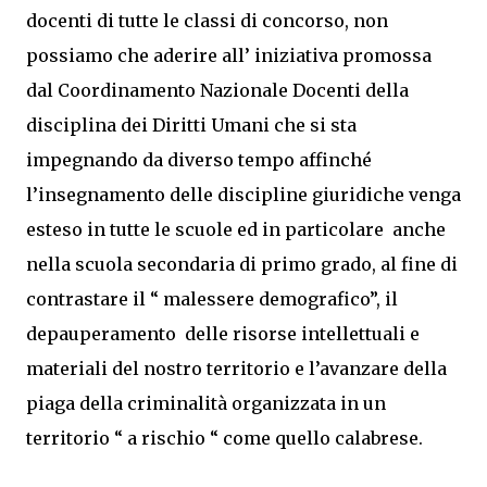
docenti di tutte le classi di concorso, non
possiamo che aderire all’ iniziativa promossa
dal Coordinamento Nazionale Docenti della
disciplina dei Diritti Umani che si sta
impegnando da diverso tempo affinché
l’insegnamento delle discipline giuridiche venga
esteso in tutte le scuole ed in particolare anche
nella scuola secondaria di primo grado, al fine di
contrastare il “ malessere demografico”, il
depauperamento delle risorse intellettuali e
materiali del nostro territorio e l’avanzare della
piaga della criminalità organizzata in un
territorio “ a rischio “ come quello calabrese.