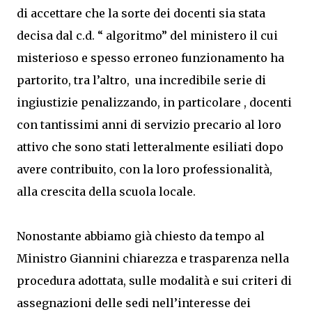
di accettare che la sorte dei docenti sia stata
decisa dal c.d. “ algoritmo” del ministero il cui
misterioso e spesso erroneo funzionamento ha
partorito, tra l’altro, una incredibile serie di
ingiustizie penalizzando, in particolare , docenti
con tantissimi anni di servizio precario al loro
attivo che sono stati letteralmente esiliati dopo
avere contribuito, con la loro professionalità,
alla crescita della scuola locale.
Nonostante abbiamo già chiesto da tempo al
Ministro Giannini chiarezza e trasparenza nella
procedura adottata, sulle modalità e sui criteri di
assegnazioni delle sedi nell’interesse dei