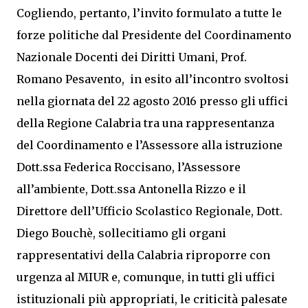
Cogliendo, pertanto, l’invito formulato a tutte le
forze politiche dal Presidente del Coordinamento
Nazionale Docenti dei Diritti Umani, Prof.
Romano Pesavento, in esito all’incontro svoltosi
nella giornata del 22 agosto 2016 presso gli uffici
della Regione Calabria tra una rappresentanza
del Coordinamento e l’Assessore alla istruzione
Dott.ssa Federica Roccisano, l’Assessore
all’ambiente, Dott.ssa Antonella Rizzo e il
Direttore dell’Ufficio Scolastico Regionale, Dott.
Diego Bouchè, sollecitiamo gli organi
rappresentativi della Calabria riproporre con
urgenza al MIUR e, comunque, in tutti gli uffici
istituzionali più appropriati, le criticità palesate