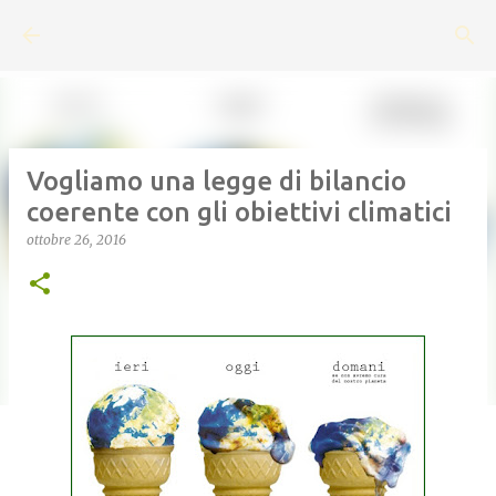
Passa ai contenuti principali
Vogliamo una legge di bilancio
coerente con gli obiettivi climatici
ottobre 26, 2016