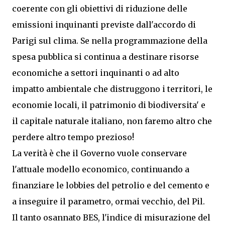
coerente con gli obiettivi di riduzione delle
emissioni inquinanti previste dall'accordo di
Parigi sul clima. Se nella programmazione della
spesa pubblica si continua a destinare risorse
economiche a settori inquinanti o ad alto
impatto ambientale che distruggono i territori, le
economie locali, il patrimonio di biodiversita' e
il capitale naturale italiano, non faremo altro che
perdere altro tempo prezioso!
La verità è che il Governo vuole conservare
l'attuale modello economico, continuando a
finanziare le lobbies del petrolio e del cemento e
a inseguire il parametro, ormai vecchio, del Pil.
Il tanto osannato BES, l'indice di misurazione del