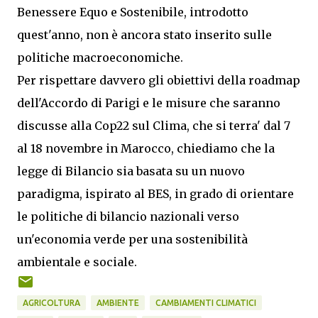
Benessere Equo e Sostenibile, introdotto
quest'anno, non è ancora stato inserito sulle
politiche macroeconomiche.
Per rispettare davvero gli obiettivi della roadmap
dell'Accordo di Parigi e le misure che saranno
discusse alla Cop22 sul Clima, che si terra' dal 7
al 18 novembre in Marocco, chiediamo che la
legge di Bilancio sia basata su un nuovo
paradigma, ispirato al BES, in grado di orientare
le politiche di bilancio nazionali verso
un'economia verde per una sostenibilità
ambientale e sociale.
AGRICOLTURA
AMBIENTE
CAMBIAMENTI CLIMATICI