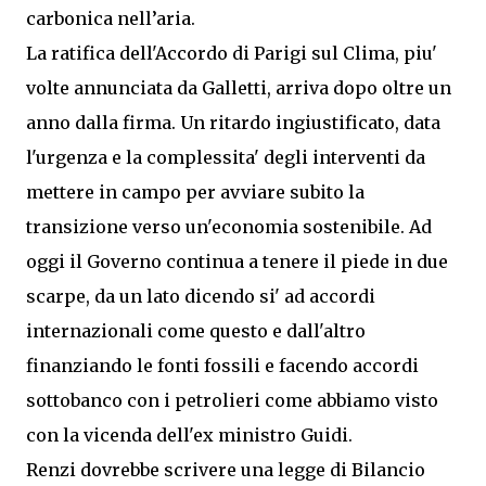
carbonica nell’aria.
La ratifica dell'Accordo di Parigi sul Clima, piu'
volte annunciata da Galletti, arriva dopo oltre un
anno dalla firma. Un ritardo ingiustificato, data
l'urgenza e la complessita' degli interventi da
mettere in campo per avviare subito la
transizione verso un'economia sostenibile. Ad
oggi il Governo continua a tenere il piede in due
scarpe, da un lato dicendo si' ad accordi
internazionali come questo e dall'altro
finanziando le fonti fossili e facendo accordi
sottobanco con i petrolieri come abbiamo visto
con la vicenda dell'ex ministro Guidi.
Renzi dovrebbe scrivere una legge di Bilancio