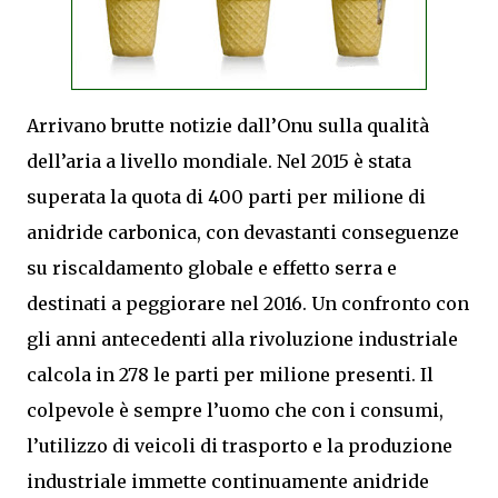
Arrivano brutte notizie dall’Onu sulla qualità
dell’aria a livello mondiale. Nel 2015 è stata
superata la quota di 400 parti per milione di
anidride carbonica, con devastanti conseguenze
su riscaldamento globale e effetto serra e
destinati a peggiorare nel 2016. Un confronto con
gli anni antecedenti alla rivoluzione industriale
calcola in 278 le parti per milione presenti. Il
colpevole è sempre l’uomo che con i consumi,
l’utilizzo di veicoli di trasporto e la produzione
industriale immette continuamente anidride