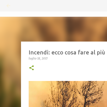
Incendi: ecco cosa fare al più
luglio 18, 2017