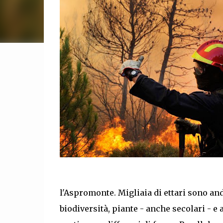
l'Aspromonte. Migliaia di ettari sono a
biodiversità, piante - anche secolari - e 