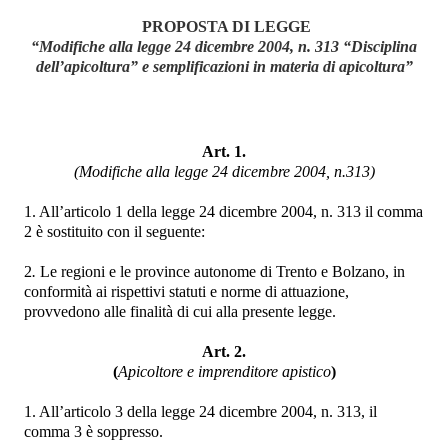
PROPOSTA DI LEGGE
“Modifiche alla legge 24 dicembre 2004, n. 313 “Disciplina
dell’apicoltura” e semplificazioni in materia di apicoltura”
Art. 1.
(Modifiche alla legge 24 dicembre 2004, n.313)
1. All’articolo 1 della legge 24 dicembre 2004, n. 313 il comma
2 è sostituito con il seguente:
2
.
Le regioni e le province autonome di Trento e Bolzano, in
conformità ai rispettivi statuti e norme di attuazione,
provvedono alle finalità di cui alla presente legge.
Art. 2.
(
Apicoltore e imprenditore apistico
)
1. All’articolo 3 della legge
24 dicembre 2004, n. 313, il
comma 3 è soppresso.