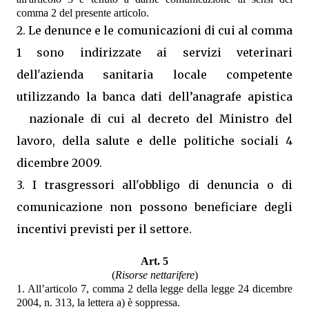
comma 2 del presente articolo.
2. Le denunce e le comunicazioni di cui al comma
1 sono indirizzate ai servizi veterinari
dell'azienda sanitaria locale competente
utilizzando la banca dati dell’anagrafe apistica
nazionale di cui al decreto del Ministro del
lavoro, della salute e delle politiche sociali 4
dicembre 2009.
3. I trasgressori all'obbligo di denuncia o di
comunicazione non possono beneficiare degli
incentivi previsti per il settore.
Art. 5
(
Risorse nettarifere
)
1. All’articolo 7, comma 2 della legge della legge 24 dicembre
2004, n. 313, la lettera a) è soppressa.