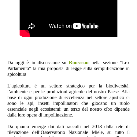
Da oggi è in discussione su
Rousseau
nella sezione "Lex
Parlamento" la mia proposta di legge sulla semplificazione in
apicoltura
L’apicoltura è un settore strategico per la biodiversità,
l’ambiente e per le produzioni agricole del nostro Paese. Alla
base di ogni produzione di eccellenza nel settore apistico ci
sono le api,
insetti impollinatori che giocano un ruolo
essenziale negli ecosistemi: un terzo del nostro cibo dipende
dalla loro opera di impollinazione.
Da quanto emerge dai dati raccolti nel 2018 dalla rete di
rilevazione dell’Osservatorio Nazionale Miele, su tutto il