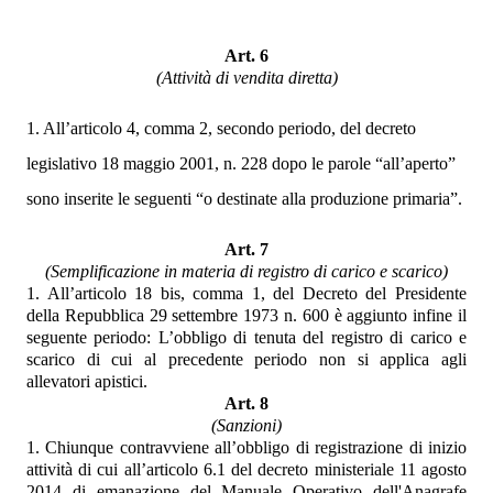
Art. 6
(Attività di vendita diretta)
1. All’articolo 4, comma 2, secondo periodo, del decreto
legislativo 18 maggio 2001, n. 228 dopo le parole “all’aperto”
sono inserite le seguenti “o destinate alla produzione primaria”.
Art. 7
(Semplificazione in materia di registro di carico e scarico)
1. All’articolo 18 bis, comma 1, del Decreto del Presidente
della Repubblica 29 settembre 1973 n. 600 è aggiunto infine il
seguente periodo: L’obbligo di tenuta del registro di carico e
scarico di cui al precedente periodo non si applica agli
allevatori apistici.
Art. 8
(Sanzioni)
1. Chiunque contravviene all’obbligo di registrazione di inizio
attività di cui all’articolo 6.1 del decreto ministeriale 11 agosto
2014 di emanazione del Manuale Operativo dell'Anagrafe