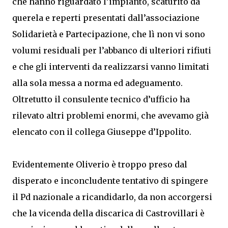
che hanno riguardato l’impianto, scaturito da
querela e reperti presentati dall’associazione
Solidarietà e Partecipazione, che lì non vi sono
volumi residuali per l’abbanco di ulteriori rifiuti
e che gli interventi da realizzarsi vanno limitati
alla sola messa a norma ed adeguamento.
Oltretutto il consulente tecnico d’ufficio ha
rilevato altri problemi enormi, che avevamo già
elencato con il collega Giuseppe d’Ippolito.
Evidentemente Oliverio è troppo preso dal
disperato e inconcludente tentativo di spingere
il Pd nazionale a ricandidarlo, da non accorgersi
che la vicenda della discarica di Castrovillari è