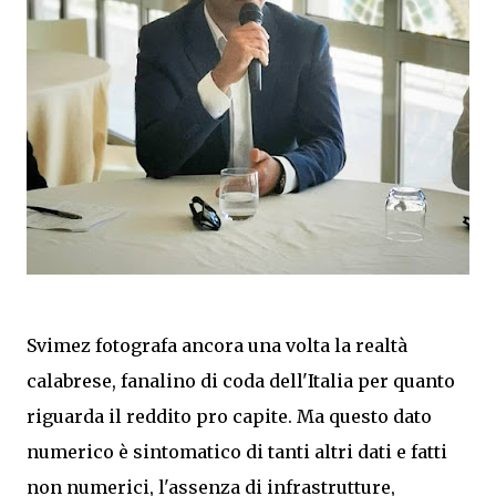
Svimez fotografa ancora una volta la realtà
calabrese, fanalino di coda dell'Italia per quanto
riguarda il reddito pro capite. Ma questo dato
numerico è sintomatico di tanti altri dati e fatti
non numerici, l'assenza di infrastrutture,