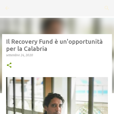
Passa ai contenuti principali
Il Recovery Fund è un'opportunità
per la Calabria
settembre 24, 2020