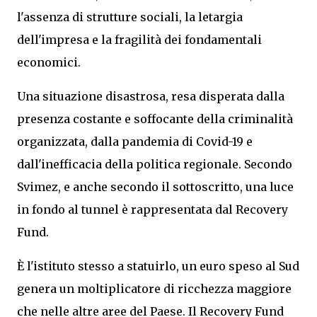
l'assenza di strutture sociali, la letargia
dell'impresa e la fragilità dei fondamentali
economici.
Una situazione disastrosa, resa disperata dalla
presenza costante e soffocante della criminalità
organizzata, dalla pandemia di Covid-19 e
dall'inefficacia della politica regionale. Secondo
Svimez, e anche secondo il sottoscritto, una luce
in fondo al tunnel è rappresentata dal Recovery
Fund.
È l'istituto stesso a statuirlo, un euro speso al Sud
genera un moltiplicatore di ricchezza maggiore
che nelle altre aree del Paese. Il Recovery Fund