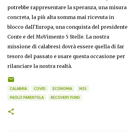
potrebbe rappresentare la speranza, una misura
concreta, la più alta somma mai ricevuta in
blocco dall'Europa, una conquista del presidente
Conte e del MoVimento 5 Stelle. La nostra
missione di calabresi dovrà essere quella di far
tesoro del passato e usare questa occasione per
rilanciare la nostra realtà.
CALABRIA
COVID
ECONOMIA
M5S
PAOLO PARENTELA
RECOVERY FUND