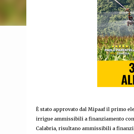
È stato approvato dal Mipaaf il primo ele
irrigue ammissibili a finanziamento con i
Calabria, risultano ammissibili a finanzi