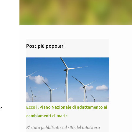
Post più popolari
e
Ecco il Piano Nazionale di adattamento ai
cambiamenti climatici
E’ stato pubblicato sul sito del ministero