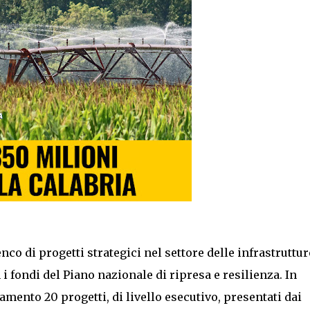
nco di progetti strategici nel settore delle infrastruttur
 fondi del Piano nazionale di ripresa e resilienza. In
amento 20 progetti, di livello esecutivo, presentati dai