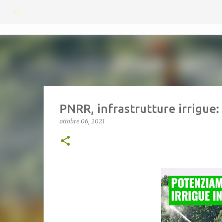
PNRR, infrastrutture irrigue: 
ottobre 06, 2021