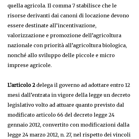
quella agricola. Il comma 7 stabilisce che le
risorse derivanti dai canoni di locazione devono
essere destinate all’incentivazione,
valorizzazione e promozione dell’agricoltura
nazionale con priorità all’agricoltura biologica,
nonché allo sviluppo delle piccole e micro
imprese agricole.
L’articolo 2
delega il governo ad adottare entro 12
mesi dall’entrata in vigore della legge un decreto
legislativo volto ad attuare quanto previsto dal
modificato articolo 66 del decreto legge 24
gennaio 2012, convertito con modificazioni dalla
legge 24 marzo 2012, n. 27, nel rispetto dei vincoli