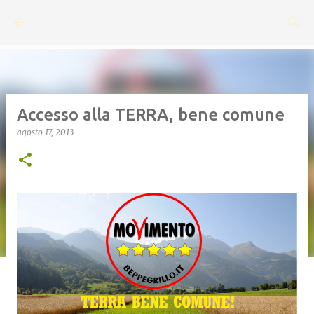
Passa ai contenuti principali
Accesso alla TERRA, bene comune
agosto 17, 2013