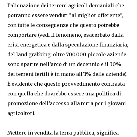
l’alienazione dei terreni agricoli demaniali che
potranno essere venduti “al miglior offerente”,
con tutte le conseguenze che questo potrebbe
comportare (vedi il fenomeno, esacerbato dalla
crisi energetica e dalla speculazione finanziaria,
del land grabbing: oltre 700.000 piccole aziende
sono sparite nell’arco di un decennio e il 30%
dei terreni fertili è in mano all’1% delle aziende).
È evidente che questo provvedimento contrasta
con quella che dovrebbe essere una politica di
promozione dell’accesso alla terra per i giovani
agricoltori.
Mettere in vendita la terra pubblica, significa