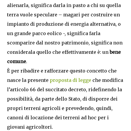
alienarla, significa darla in pasto a chi su quella
terra vuole speculare – magari per costruire un
impianto di produzione di energia alternativa, o
un grande parco eolico -, significa farla
scomparire dal nostro patrimonio, significa non
considerala quello che effettivamente è: un
bene
comune
.
È per ribadire e rafforzare questo concetto che
nasce la presente
proposta di legge
che modifica
l’articolo 66 del succitato decreto, ridefinendo la
possibilità, da parte dello Stato, di disporre dei
propri terreni agricoli e prevedendo, quindi,
canoni di locazione dei terreni ad hoc per i
giovani agricoltori.