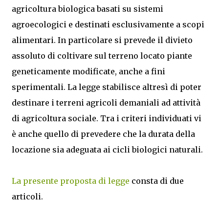
agricoltura biologica basati su sistemi
agroecologici e destinati esclusivamente a scopi
alimentari. In particolare si prevede il divieto
assoluto di coltivare sul terreno locato piante
geneticamente modificate, anche a fini
sperimentali. La legge stabilisce altresì di poter
destinare i terreni agricoli demaniali ad attività
di agricoltura sociale. Tra i criteri individuati vi
è anche quello di prevedere che la durata della
locazione sia adeguata ai cicli biologici naturali.
La presente proposta di legge
consta di due
articoli.