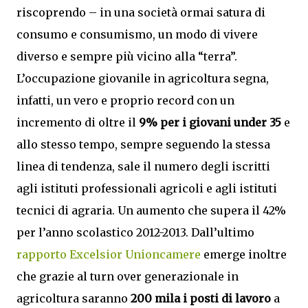
riscoprendo – in una società ormai satura di
consumo e consumismo, un modo di vivere
diverso e sempre più vicino alla “terra”.
L’occupazione giovanile in agricoltura segna,
infatti, un vero e proprio record con un
incremento di oltre il
9% per i giovani under 35
e
allo stesso tempo, sempre seguendo la stessa
linea di tendenza, sale il numero degli iscritti
agli istituti professionali agricoli e agli istituti
tecnici di agraria. Un aumento che supera il 42%
per l’anno scolastico 2012-2013. Dall’ultimo
rapporto Excelsior Unioncamere
emerge inoltre
che grazie al turn over generazionale in
agricoltura saranno
200 mila i posti di lavoro
a