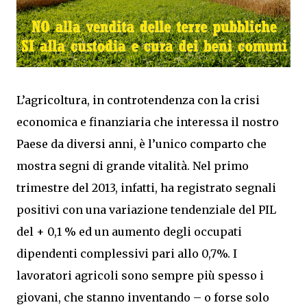
L’agricoltura, in controtendenza con la crisi
economica e finanziaria che interessa il nostro
Paese da diversi anni, è l’unico comparto che
mostra segni di grande vitalità. Nel primo
trimestre del 2013, infatti, ha registrato segnali
positivi con una variazione tendenziale del PIL
del + 0,1 % ed un aumento degli occupati
dipendenti complessivi pari allo 0,7%. I
lavoratori agricoli sono sempre più spesso i
giovani, che stanno inventando – o forse solo