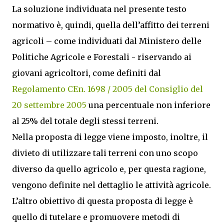
La soluzione individuata nel presente testo
normativo è, quindi, quella dell’affitto dei terreni
agricoli – come individuati dal Ministero delle
Politiche Agricole e Forestali - riservando ai
giovani agricoltori, come definiti dal
Regolamento CEn. 1698 / 2005 del Consiglio del
20 settembre 2005
una percentuale non inferiore
al 25% del totale degli stessi terreni.
Nella proposta di legge viene imposto, inoltre, il
divieto di utilizzare tali terreni con uno scopo
diverso da quello agricolo e, per questa ragione,
vengono definite nel dettaglio le attività agricole.
L’altro obiettivo di questa proposta di legge è
quello di tutelare e promuovere metodi di