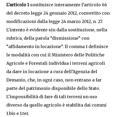
L’articolo 1
sostituisce interamente l’articolo 66
del decreto legge 24 gennaio 2012, convertito con
modificazioni dalla legge 24 marzo 2012, n. 27.
L’intento è evidente sin dalla sostituzione, nella
rubrica, della parola “dismissione” con
“affidamento in locazione”. Il comma 1 definisce
le modalità con cui il Ministero delle Politiche
Agricole e Forestali individua i terreni agricoli
da dare in locazione a cura dell’Agenzia del
Demanio, che, in ogni caso, non entrano a far
parte del patrimonio disponibile dello Stato.
L’impossibilità di fare di tali terreni un uso
diverso da quello agricolo è stabilita dai commi
1.bis e 1.ter.