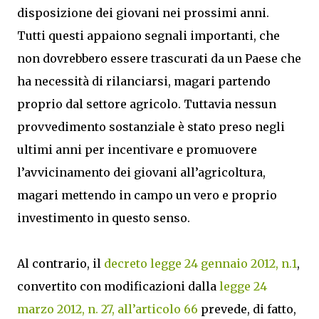
disposizione dei giovani nei prossimi anni.
Tutti questi appaiono segnali importanti, che
non dovrebbero essere trascurati da un Paese che
ha necessità di rilanciarsi, magari partendo
proprio dal settore agricolo. Tuttavia nessun
provvedimento sostanziale è stato preso negli
ultimi anni per incentivare e promuovere
l’avvicinamento dei giovani all’agricoltura,
magari mettendo in campo un vero e proprio
investimento in questo senso.
Al contrario, il
decreto legge 24 gennaio 2012, n.1
,
convertito con modificazioni dalla
legge 24
marzo 2012, n. 27, all’articolo 66
prevede, di fatto,