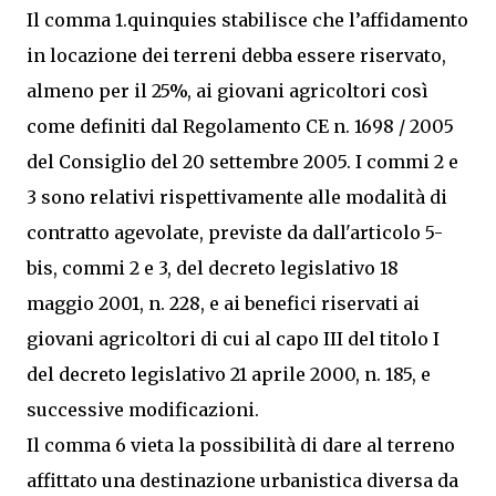
Il comma 1.quinquies stabilisce che l’affidamento
in locazione dei terreni debba essere riservato,
almeno per il 25%, ai giovani agricoltori così
come definiti dal Regolamento CE n. 1698 / 2005
del Consiglio del 20 settembre 2005. I commi 2 e
3 sono relativi rispettivamente alle modalità di
contratto agevolate, previste da dall'articolo 5-
bis, commi 2 e 3, del decreto legislativo 18
maggio 2001, n. 228, e ai benefici riservati ai
giovani agricoltori di cui al capo III del titolo I
del decreto legislativo 21 aprile 2000, n. 185, e
successive modificazioni.
Il comma 6 vieta la possibilità di dare al terreno
affittato una destinazione urbanistica diversa da