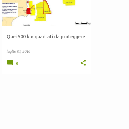
Quei 500 km quadrati da proteggere
luglio 01, 2016
0