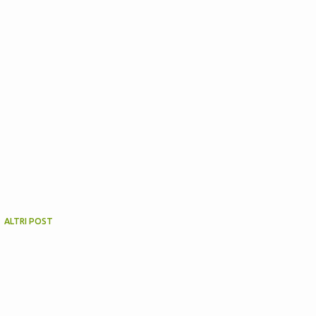
ALTRI POST