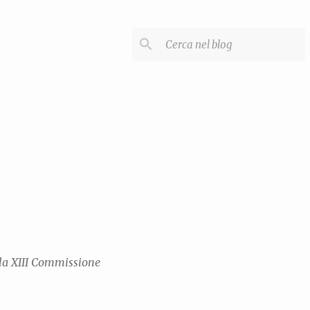
lla XIII Commissione