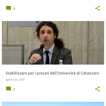
0
Stabilizzare per i precari dell'Università di Catanzaro
aprile 04, 2017
0