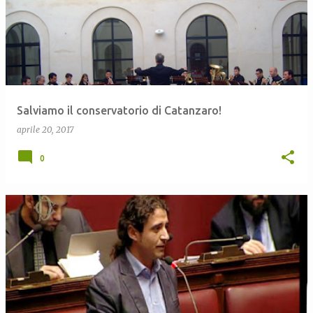
Salviamo il conservatorio di Catanzaro!
aprile 20, 2017
0